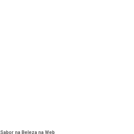
 Sabor
na
Beleza na Web