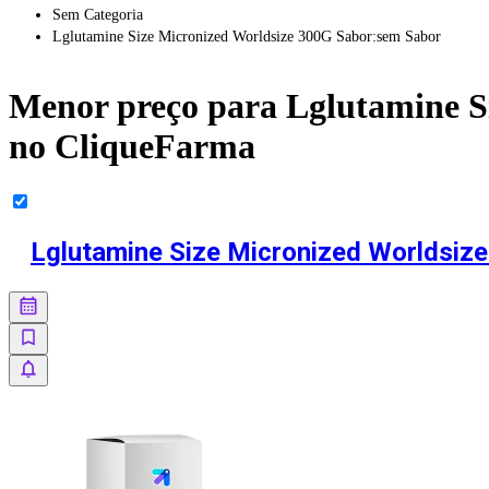
Sem Categoria
Lglutamine Size Micronized Worldsize 300G Sabor:sem Sabor
Menor preço para
Lglutamine S
no CliqueFarma
Lglutamine Size Micronized Worldsiz