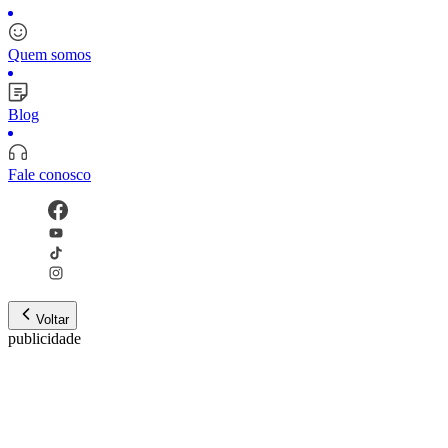
Quem somos
Blog
Fale conosco
Voltar
publicidade