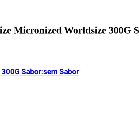
ize Micronized Worldsize 300G 
e 300G Sabor:sem Sabor