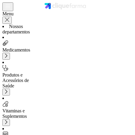
Menu
Nossos
departamentos
Medicamentos
Produtos e
Acessórios de
Saúde
Vitaminas e
Suplementos