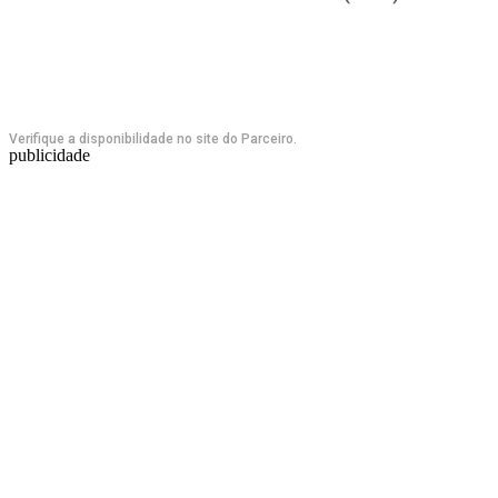
Verifique a disponibilidade no site do Parceiro.
publicidade