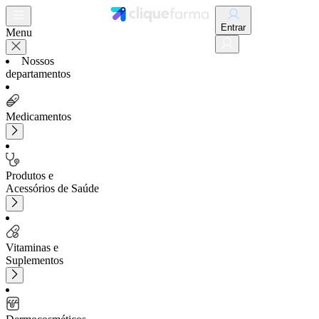
Entrar
Menu
Nossos
departamentos
Medicamentos
Produtos e
Acessórios de Saúde
Vitaminas e
Suplementos