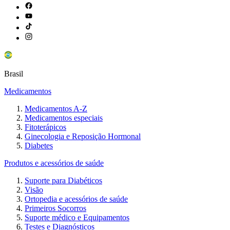
Brasil
Medicamentos
Medicamentos A-Z
Medicamentos especiais
Fitoterápicos
Ginecologia e Reposição Hormonal
Diabetes
Produtos e acessórios de saúde
Suporte para Diabéticos
Visão
Ortopedia e acessórios de saúde
Primeiros Socorros
Suporte médico e Equipamentos
Testes e Diagnósticos