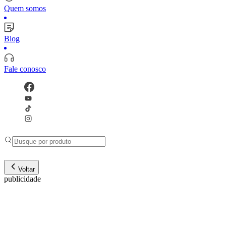
Quem somos
Blog
Fale conosco
Voltar
publicidade