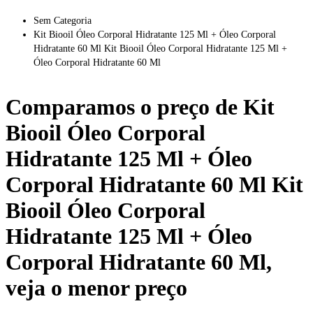
Sem Categoria
Kit Biooil Óleo Corporal Hidratante 125 Ml + Óleo Corporal
Hidratante 60 Ml Kit Biooil Óleo Corporal Hidratante 125 Ml +
Óleo Corporal Hidratante 60 Ml
Comparamos o preço de
Kit
Biooil Óleo Corporal
Hidratante 125 Ml + Óleo
Corporal Hidratante 60 Ml Kit
Biooil Óleo Corporal
Hidratante 125 Ml + Óleo
Corporal Hidratante 60 Ml
,
veja o menor preço