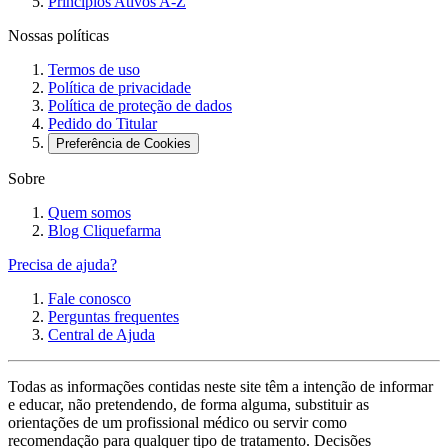
Princípios Ativos A-Z
Nossas políticas
Termos de uso
Política de privacidade
Política de proteção de dados
Pedido do Titular
Preferência de Cookies
Sobre
Quem somos
Blog Cliquefarma
Precisa de ajuda?
Fale conosco
Perguntas frequentes
Central de Ajuda
Todas as informações contidas neste site têm a intenção de informar
e educar, não pretendendo, de forma alguma, substituir as
orientações de um profissional médico ou servir como
recomendação para qualquer tipo de tratamento. Decisões