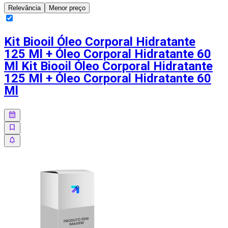
Relevância
Menor preço
Kit Biooil Óleo Corporal Hidratante
125 Ml + Óleo Corporal Hidratante 60
Ml Kit Biooil Óleo Corporal Hidratante
125 Ml + Óleo Corporal Hidratante 60
Ml