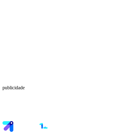
publicidade