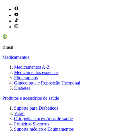
Brasil
Medicamentos
Medicamentos A-Z
Medicamentos especiais
Fitoterápicos
Ginecologia e Reposição Hormonal
Diabetes
Produtos e acessórios de saúde
Suporte para Diabéticos
Visão
Ortopedia e acessórios de saúde
Primeiros Socorros
Suporte médico e Equipamentos