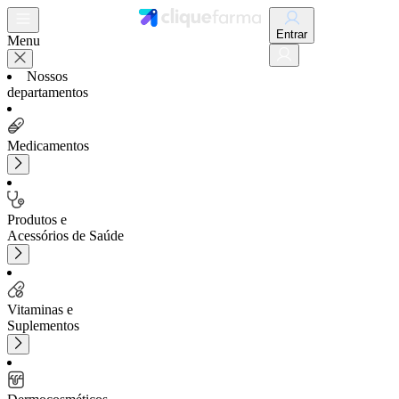
Entrar
Menu
Nossos
departamentos
Medicamentos
Produtos e
Acessórios de Saúde
Vitaminas e
Suplementos