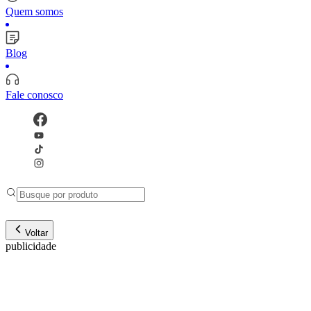
Quem somos
Blog
Fale conosco
Voltar
publicidade