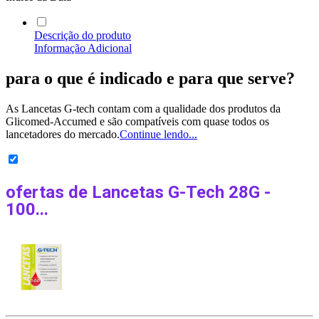
Descrição do produto
Informação Adicional
para o que é indicado
e para que serve?
As Lancetas G-tech contam com a qualidade dos produtos da
Glicomed-Accumed e são compatíveis com quase todos os
lancetadores do mercado.
Continue lendo...
ofertas de
Lancetas G-Tech 28G -
100...