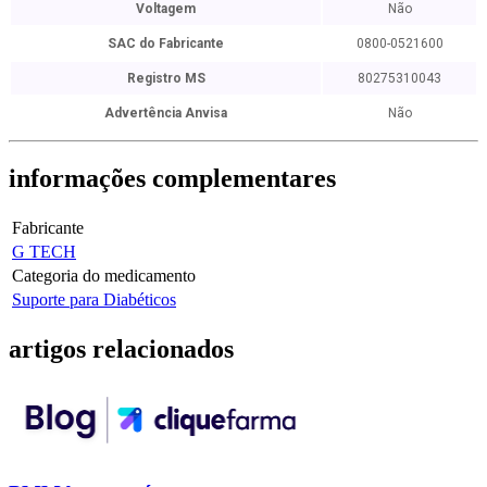
Voltagem
Não
SAC do Fabricante
0800-0521600
Registro MS
80275310043
Advertência Anvisa
Não
informações
complementares
Fabricante
G TECH
Categoria do medicamento
Suporte para Diabéticos
artigos
relacionados