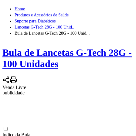
Home
Produtos e Acessórios de Saúde
Suporte para Diabéticos
Lancetas G-Tech 28G - 100 Unid...
Bula de Lancetas G-Tech 28G - 100 Unid...
Bula de
Lancetas G-Tech 28G -
100 Unidades
Venda Livre
publicidade
Índice da Bula