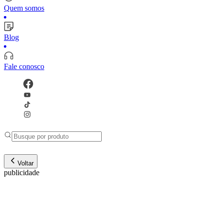
Quem somos
Blog
Fale conosco
Voltar
publicidade