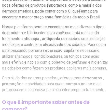
boas ofertas de produtos importados, como a maioria dos
dermocosméticos, pode contar com o CliqueFarma para
encontrar o menor preço entre farmácias de todo o Brasil.
Nossa plataforma permite encontrar os mais diversos tipos
de produtos e fabricantes para você que está realizando
tratamento
anticaspa
,
antiqueda
ou recebeu uma indicação
médica para controlar a
oleosidade
dos cabelos. Para quem
está passando por uma
reparação capilar
é necessário
utilizar shampoos, condicionadores ou tônicos com ação
mais efetiva e não só com o objetivo de perfumar e higienizar
os cabelos como fazem os produtos capilares mais comuns.
Com ajuda dos nossos parceiros, oferecemos
descontos
,
promoções
e novidades para quem
compra online
e se
preocupa em economizar para não interromper o tratamento.
O que é importante saber antes de
comprar?