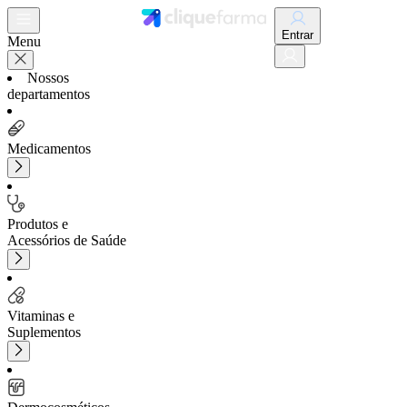
Entrar
Menu
Nossos
departamentos
Medicamentos
Produtos e
Acessórios de Saúde
Vitaminas e
Suplementos