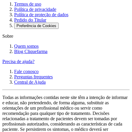
Termos de uso
Política de privacidade
Política de proteção de dados
Pedido do Titular
Preferência de Cookies
Sobre
Quem somos
Blog Cliquefarma
Precisa de ajuda?
Fale conosco
Perguntas frequentes
Central de Ajuda
Todas as informações contidas neste site têm a intenção de informar
e educar, não pretendendo, de forma alguma, substituir as
orientações de um profissional médico ou servir como
recomendação para qualquer tipo de tratamento. Decisões
relacionadas a tratamento de pacientes devem ser tomadas por
profissionais autorizados, considerando as características de cada
paciente. Se persistirem os sintomas, o médico deverá ser