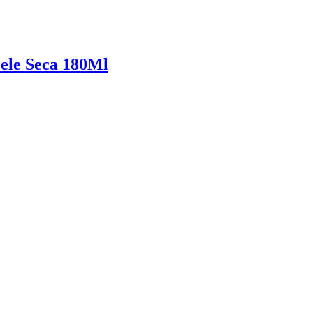
Pele Seca 180Ml