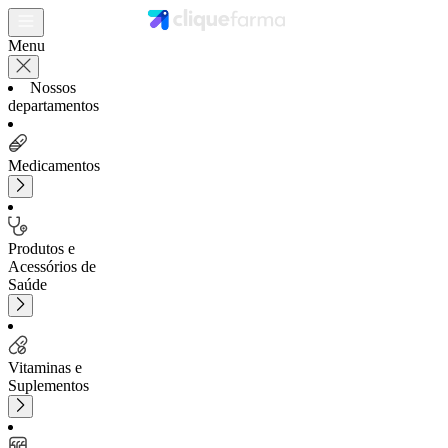
Menu
Nossos
departamentos
Medicamentos
Produtos e
Acessórios de
Saúde
Vitaminas e
Suplementos