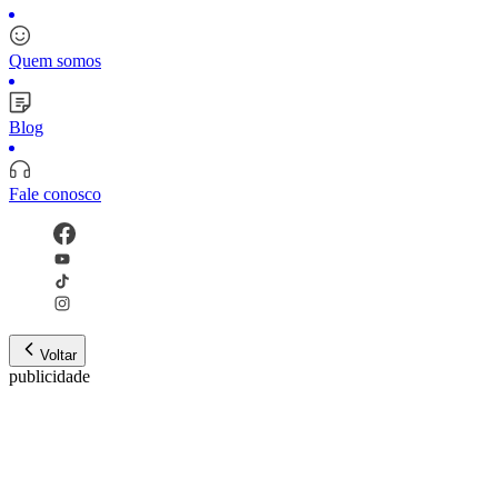
Quem somos
Blog
Fale conosco
Voltar
publicidade