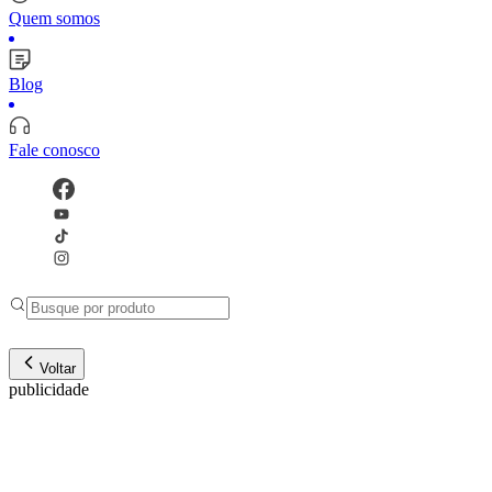
Quem somos
Blog
Fale conosco
Voltar
publicidade