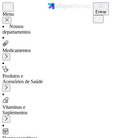
Entrar
Menu
Nossos
departamentos
Medicamentos
Produtos e
Acessórios de Saúde
Vitaminas e
Suplementos