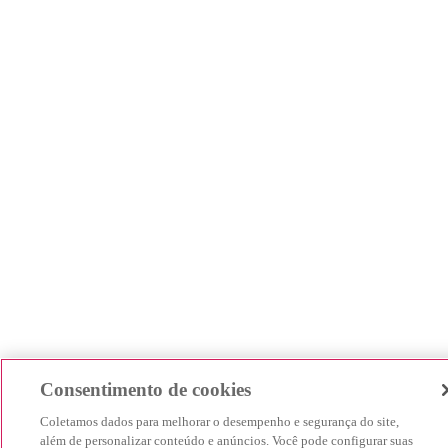
uma nova fralda.
Consentimento de cookies
Coletamos dados para melhorar o desempenho e segurança do site,
além de personalizar conteúdo e anúncios. Você pode configurar suas