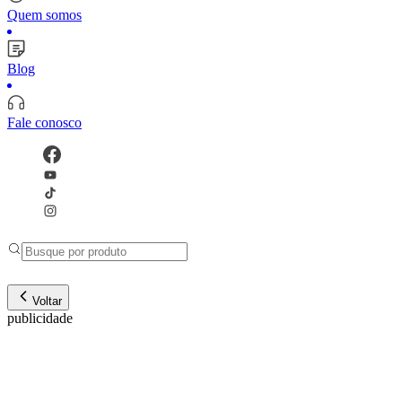
Quem somos
Blog
Fale conosco
Voltar
publicidade