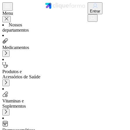
Entrar
Menu
Nossos
departamentos
Medicamentos
Produtos e
Acessórios de Saúde
Vitaminas e
Suplementos