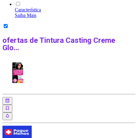
Característica
Saiba Mais
ofertas de
Tintura Casting Creme
Glo...