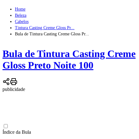
Home
Beleza
Cabelos
Tintura Casting Creme Gloss Pr...
Bula de Tintura Casting Creme Gloss Pr...
Bula de
Tintura Casting Creme
Gloss Preto Noite 100
publicidade
Índice da Bula