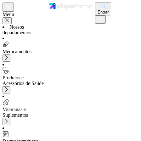
Entrar
Menu
Nossos
departamentos
Medicamentos
Produtos e
Acessórios de Saúde
Vitaminas e
Suplementos