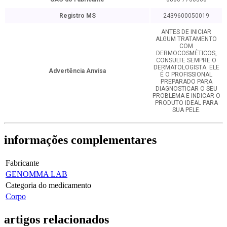
Registro MS
2439600050019
ANTES DE INICIAR
ALGUM TRATAMENTO
COM
DERMOCOSMÉTICOS,
CONSULTE SEMPRE O
DERMATOLOGISTA. ELE
Advertência Anvisa
É O PROFISSIONAL
PREPARADO PARA
DIAGNOSTICAR O SEU
PROBLEMA E INDICAR O
PRODUTO IDEAL PARA
SUA PELE.
informações
complementares
Fabricante
GENOMMA LAB
Categoria do medicamento
Corpo
artigos
relacionados