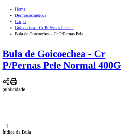
Home
Dermocosméticos
Corpo
Goicoechea - Cr P/Pernas Pele ...
Bula de Goicoechea - Cr P/Pernas Pele ...
Bula de
Goicoechea - Cr
P/Pernas Pele Normal 400G
publicidade
Índice da Bula