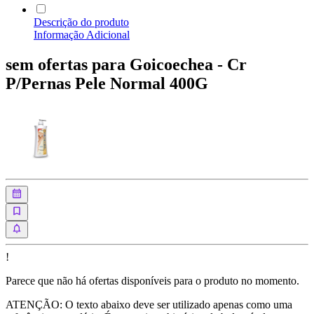
Descrição do produto
Informação Adicional
sem ofertas para
Goicoechea - Cr
P/Pernas Pele Normal 400G
!
Parece que
não há ofertas disponíveis
para o produto no momento.
ATENÇÃO: O texto abaixo deve ser utilizado apenas como uma