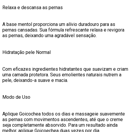
Relaxa e descansa as pernas
A base mentol proporciona um alívio duradouro para as
pernas cansadas. Sua fórmula refrescante relaxa e revigora
as pernas, deixando uma agradável sensação.
Hidratação pele Normal
Com eficazes ingredientes hidratantes que suavizam e criam
uma camada protetora. Seus emolientes naturais nutrem a
pele, deixando-a suave e macia.
Modo de Uso
Aplique Goicochea todos os dias e massageie suavemente
as pernas com movimentos ascendentes, até que o creme
seja completamente absorvido. Para um resultado ainda
melhor, aplique Goicoechea duas vezes por dia.