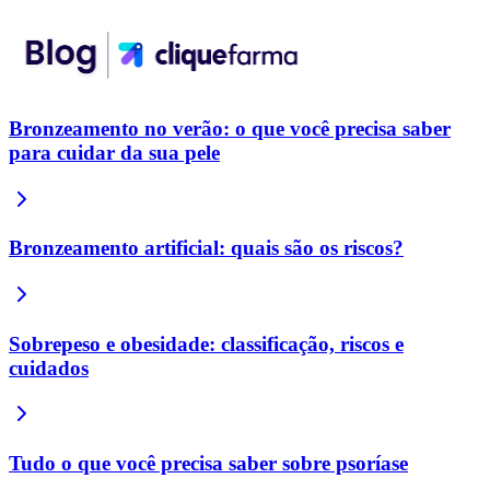
Bronzeamento no verão: o que você precisa saber
para cuidar da sua pele
Bronzeamento artificial: quais são os riscos?
Sobrepeso e obesidade: classificação, riscos e
cuidados
Tudo o que você precisa saber sobre psoríase