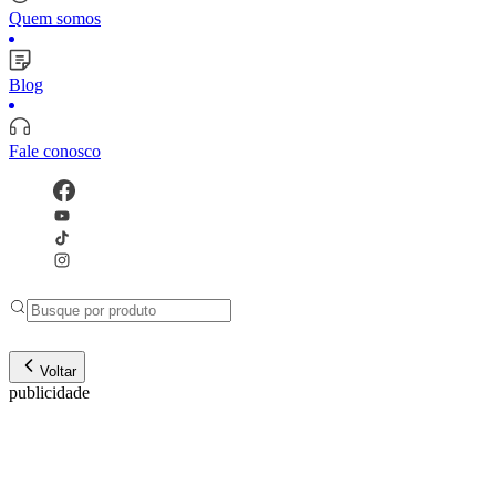
Quem somos
Blog
Fale conosco
Voltar
publicidade