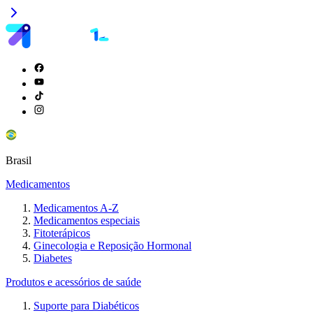
Brasil
Medicamentos
Medicamentos A-Z
Medicamentos especiais
Fitoterápicos
Ginecologia e Reposição Hormonal
Diabetes
Produtos e acessórios de saúde
Suporte para Diabéticos