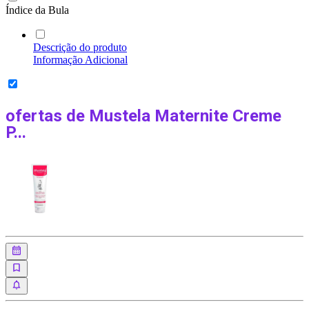
Índice da Bula
Descrição do produto
Informação Adicional
ofertas de
Mustela Maternite Creme
P...