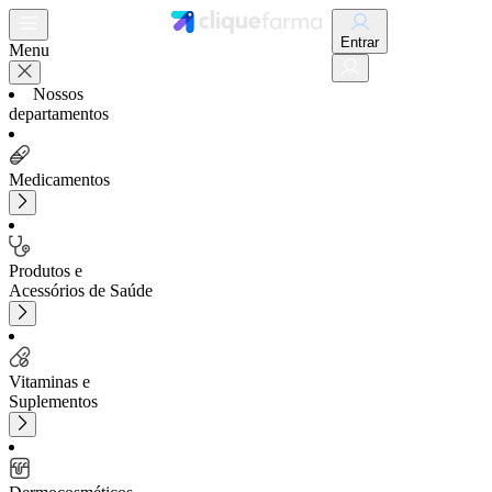
Entrar
Menu
Nossos
departamentos
Medicamentos
Produtos e
Acessórios de Saúde
Vitaminas e
Suplementos