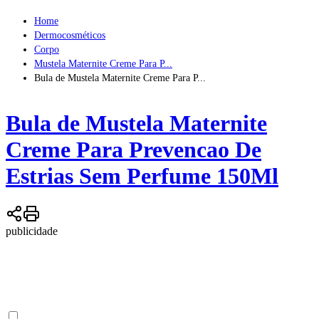
Home
Dermocosméticos
Corpo
Mustela Maternite Creme Para P...
Bula de Mustela Maternite Creme Para P...
Bula de
Mustela Maternite
Creme Para Prevencao De
Estrias Sem Perfume 150Ml
publicidade