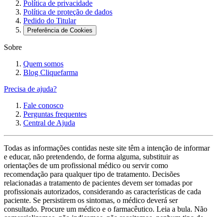
Política de privacidade
Política de proteção de dados
Pedido do Titular
Preferência de Cookies
Sobre
Quem somos
Blog Cliquefarma
Precisa de ajuda?
Fale conosco
Perguntas frequentes
Central de Ajuda
Todas as informações contidas neste site têm a intenção de informar
e educar, não pretendendo, de forma alguma, substituir as
orientações de um profissional médico ou servir como
recomendação para qualquer tipo de tratamento. Decisões
relacionadas a tratamento de pacientes devem ser tomadas por
profissionais autorizados, considerando as características de cada
paciente. Se persistirem os sintomas, o médico deverá ser
consultado. Procure um médico e o farmacêutico. Leia a bula. Não