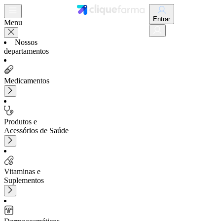
Entrar
Menu
Nossos
departamentos
Medicamentos
Produtos e
Acessórios de Saúde
Vitaminas e
Suplementos