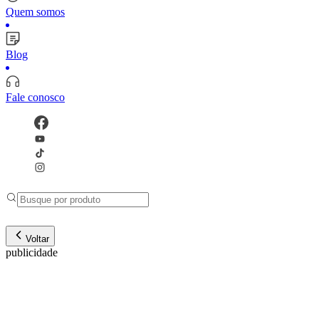
Quem somos
Blog
Fale conosco
Voltar
publicidade