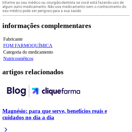
Informe ao seu médico ou cirurgião-dentista se você está fazendo uso de
algum outro medicamento. Não use medicamento sem o conhecimento do
seu médico pode ser perigoso para a sua saúde.
informações
complementares
Fabricante
FQM FARMOQUÍMICA
Categoria do medicamento
Nutricosméticos
artigos
relacionados
Magnésio: para que serve, benefícios reais e
cuidados no dia a dia