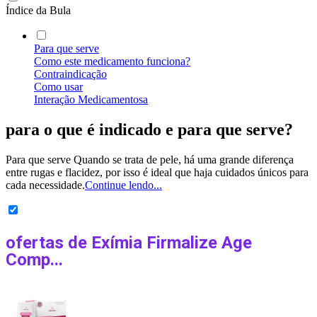
Índice da Bula
Para que serve
Como este medicamento funciona?
Contraindicação
Como usar
Interação Medicamentosa
para o que é indicado
e para que serve?
Para que serve Quando se trata de pele, há uma grande diferença
entre rugas e flacidez, por isso é ideal que haja cuidados únicos para
cada necessidade.
Continue lendo...
ofertas de
Exímia Firmalize Age
Comp...