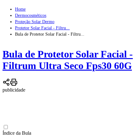
Home
Dermocosméticos
Proteção Solar Dermo
Protetor Solar Facial - Filtru...
Bula de Protetor Solar Facial - Filtru...
Bula de
Protetor Solar Facial -
Filtrum Ultra Seco Fps30 60G
publicidade
Índice da Bula