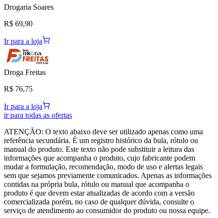
Drogaria Soares
R$ 69,90
Ir para a loja
Droga Freitas
R$ 76,75
Ir para a loja
ir para todas as ofertas
ATENÇÃO: O texto abaixo deve ser utilizado apenas como uma
referência secundária. É um registro histórico da bula, rótulo ou
manual do produto. Este texto não pode substituir a leitura das
informações que acompanha o produto, cujo fabricante podem
mudar a formulação, recomendação, modo de uso e alertas legais
sem que sejamos previamente comunicados. Apenas as informações
contidas na própria bula, rótulo ou manual que acompanha o
produto é que devem estar atualizadas de acordo com a versão
comercializada porém, no caso de qualquer dúvida, consulte o
serviço de atendimento ao consumidor do produto ou nossa equipe.