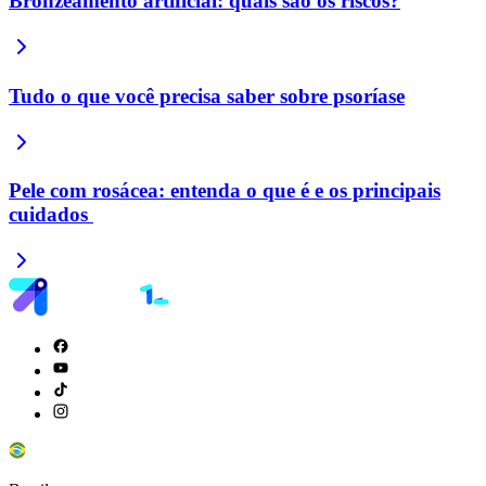
Bronzeamento artificial: quais são os riscos?
Tudo o que você precisa saber sobre psoríase
Pele com rosácea: entenda o que é e os principais
cuidados