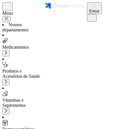
Entrar
Menu
Nossos
departamentos
Medicamentos
Produtos e
Acessórios de Saúde
Vitaminas e
Suplementos