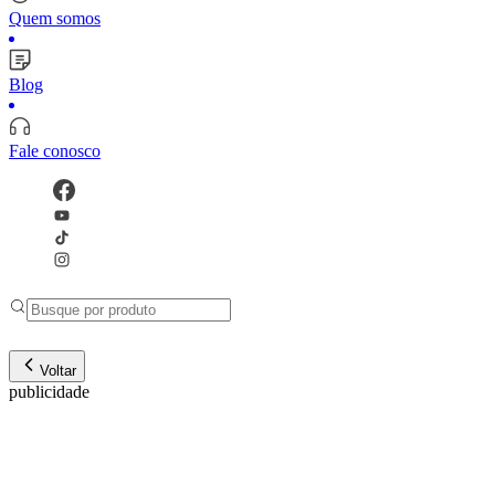
Quem somos
Blog
Fale conosco
Voltar
publicidade