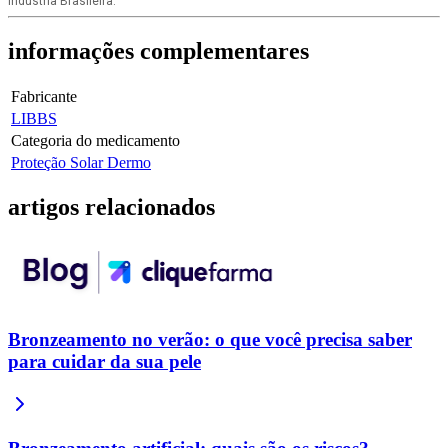
Indústria Brasileira.
informações
complementares
Fabricante
LIBBS
Categoria do medicamento
Proteção Solar Dermo
artigos
relacionados
Bronzeamento no verão: o que você precisa saber
para cuidar da sua pele