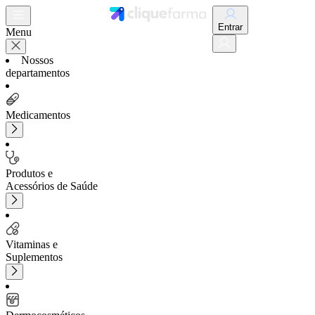
Entrar
Menu
Nossos
departamentos
Medicamentos
Produtos e
Acessórios de Saúde
Vitaminas e
Suplementos