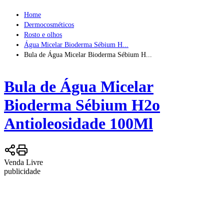
Home
Dermocosméticos
Rosto e olhos
Água Micelar Bioderma Sébium H...
Bula de Água Micelar Bioderma Sébium H...
Bula de
Água Micelar
Bioderma Sébium H2o
Antioleosidade 100Ml
Venda Livre
publicidade