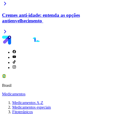
Cremes anti-idade: entenda as opções
antienvelhecimento
Brasil
Medicamentos
Medicamentos A-Z
Medicamentos especiais
Fitoterápicos