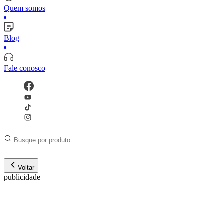
Quem somos
Blog
Fale conosco
Voltar
publicidade