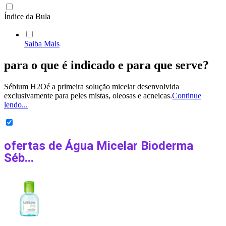
Índice da Bula
Saiba Mais
para o que é indicado
e para que serve?
Sébium H2Oé a primeira solução micelar desenvolvida
exclusivamente para peles mistas, oleosas e acneicas.
Continue
lendo...
ofertas de
Água Micelar Bioderma
Séb...