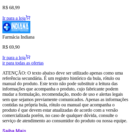
R$ 68,99
Ir para a loja
Farmácia Indiana
R$ 69,90
Ir para a loja
ir para todas as ofertas
ATENÇÃO: O texto abaixo deve ser utilizado apenas como uma
referência secundária. É um registro histórico da bula, rótulo ou
manual do produto. Este texto não pode substituir a leitura das
informações que acompanha o produto, cujo fabricante podem
mudar a formulação, recomendação, modo de uso e alertas legais
sem que sejamos previamente comunicados. Apenas as informações
contidas na própria bula, rótulo ou manual que acompanha o
produto é que devem estar atualizadas de acordo com a versão
comercializada porém, no caso de qualquer dúvida, consulte o
serviço de atendimento ao consumidor do produto ou nossa equipe.
Saiba Mais