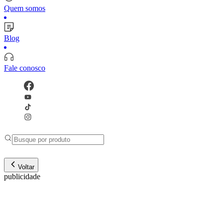
Quem somos
Blog
Fale conosco
Voltar
publicidade