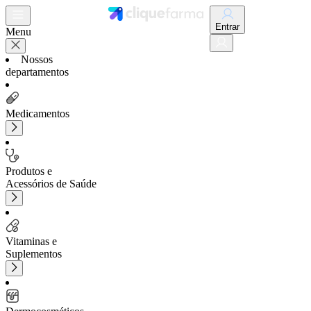
Entrar
Menu
Nossos
departamentos
Medicamentos
Produtos e
Acessórios de Saúde
Vitaminas e
Suplementos