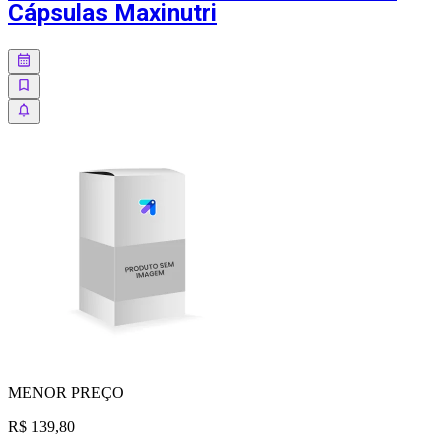
Cápsulas Maxinutri
MENOR
PREÇO
R$ 139,80