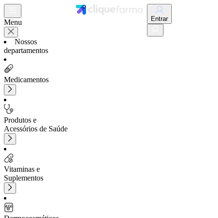
Entrar
Menu
Nossos
departamentos
Medicamentos
Produtos e
Acessórios de Saúde
Vitaminas e
Suplementos