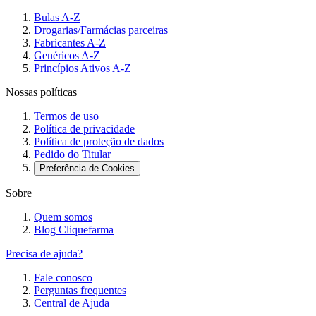
Bulas A-Z
Drogarias/Farmácias parceiras
Fabricantes A-Z
Genéricos A-Z
Princípios Ativos A-Z
Nossas políticas
Termos de uso
Política de privacidade
Política de proteção de dados
Pedido do Titular
Preferência de Cookies
Sobre
Quem somos
Blog Cliquefarma
Precisa de ajuda?
Fale conosco
Perguntas frequentes
Central de Ajuda