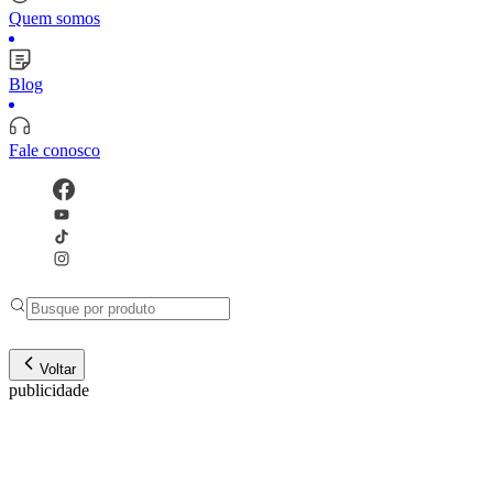
Quem somos
Blog
Fale conosco
Voltar
publicidade