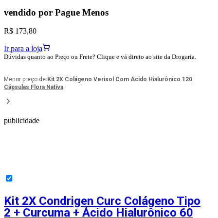
vendido por
Pague Menos
R$ 173,80
Ir para a loja
Dúvidas quanto ao Preço ou Frete? Clique e vá direto ao site da Drogaria.
Menor preço de
Kit 2X Colágeno Verisol Com Ácido Hialurônico 120
Cápsulas Flora Nativa
publicidade
Kit 2X Condrigen Curc Colágeno Tipo
2 + Curcuma + Ácido Hialurônico 60