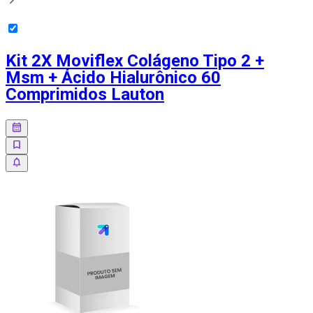
Kit 2X Moviflex Colágeno Tipo 2 +
Msm + Ácido Hialurônico 60
Comprimidos Lauton