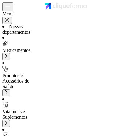
Menu
Nossos
departamentos
Medicamentos
Produtos e
Acessórios de
Saúde
Vitaminas e
Suplementos