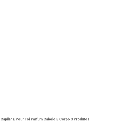
o Capilar E Pour Toi Parfum Cabelo E Corpo 3 Produtos