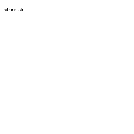
publicidade