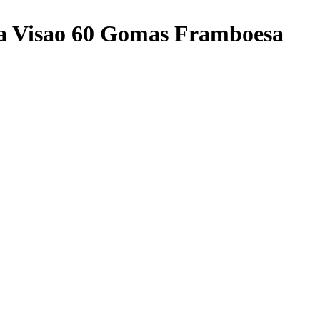
a Visao 60 Gomas Framboesa