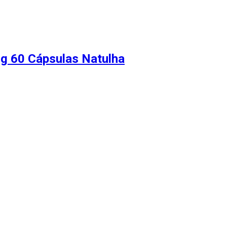
g 60 Cápsulas Natulha