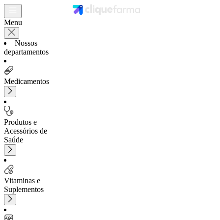
Menu
Nossos
departamentos
Medicamentos
Produtos e
Acessórios de
Saúde
Vitaminas e
Suplementos