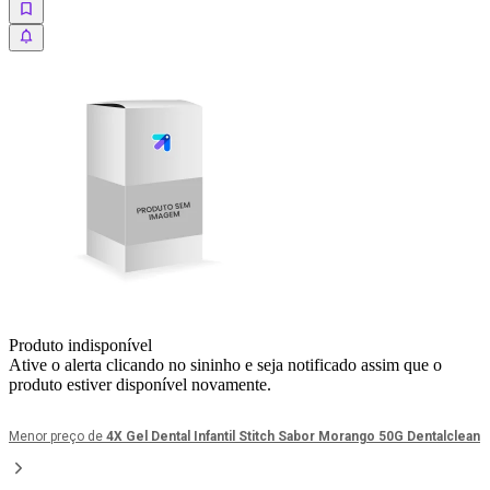
Produto indisponível
Ative o alerta clicando no sininho e seja notificado assim que o
produto estiver disponível novamente.
Menor preço de
4X Gel Dental Infantil Stitch Sabor Morango 50G Dentalclean