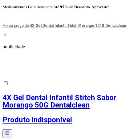
Medicamentos Genéricos com Até
95% de Desconto
. Aproveite!
Menor preço de
4X Gel Dental Infantil Stitch Morango 104G Dentalclean
publicidade
4X Gel Dental Infantil Stitch Sabor
Morango 50G Dentalclean
Produto indisponível