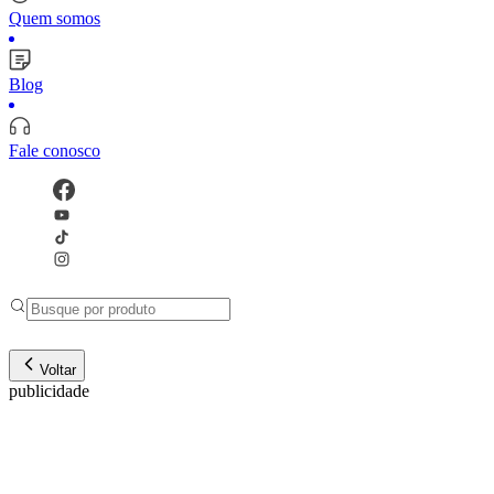
Quem somos
Blog
Fale conosco
Voltar
publicidade