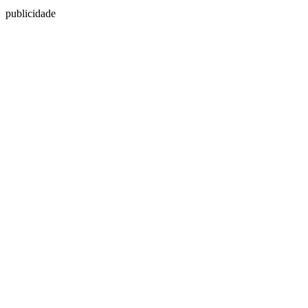
publicidade