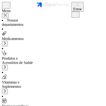
Entrar
Menu
Nossos
departamentos
Medicamentos
Produtos e
Acessórios de Saúde
Vitaminas e
Suplementos