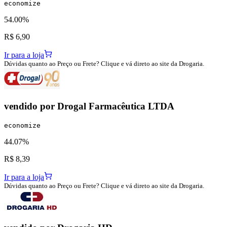
economize
54.00%
R$ 6,90
Ir para a loja
Dúvidas quanto ao Preço ou Frete? Clique e vá direto ao site da Drogaria.
vendido por
Drogal Farmacêutica LTDA
economize
44.07%
R$ 8,39
Ir para a loja
Dúvidas quanto ao Preço ou Frete? Clique e vá direto ao site da Drogaria.