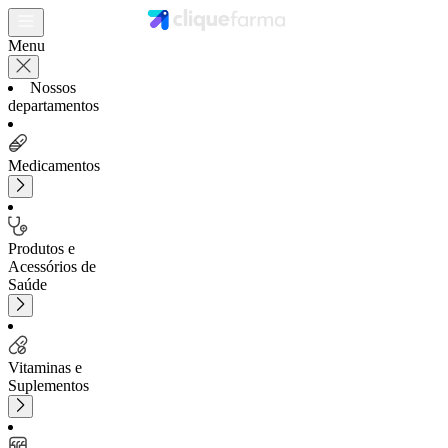
Menu
Nossos
departamentos
Medicamentos
Produtos e
Acessórios de
Saúde
Vitaminas e
Suplementos