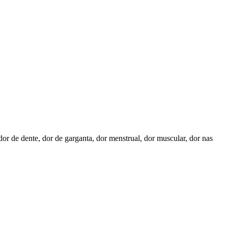
dor de dente, dor de garganta, dor menstrual, dor muscular, dor nas