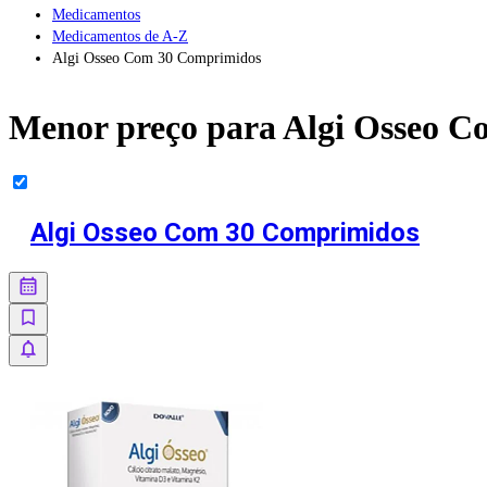
Medicamentos
Medicamentos de A-Z
Algi Osseo Com 30 Comprimidos
Menor preço para
Algi Osseo 
Algi Osseo Com 30 Comprimidos