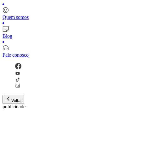
Quem somos
Blog
Fale conosco
Voltar
publicidade