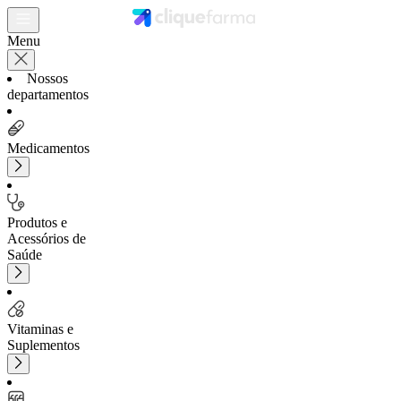
Menu
Nossos
departamentos
Medicamentos
Produtos e
Acessórios de
Saúde
Vitaminas e
Suplementos