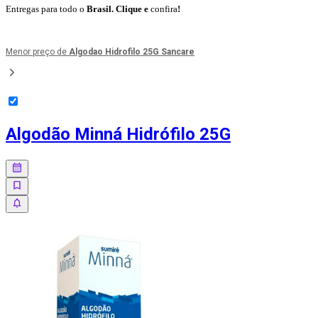
Entregas para todo o
Brasil. Clique e
confira
!
Menor preço de
Algodao Hidrofilo 25G Sancare
Algodão Minná Hidrófilo 25G