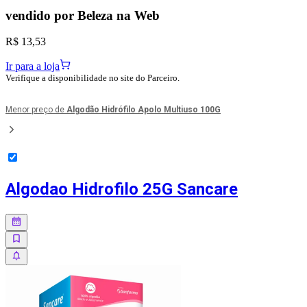
vendido por
Beleza na Web
R$ 13,53
Ir para a loja
Verifique a disponibilidade no site do Parceiro.
Menor preço de
Algodão Hidrófilo Apolo Multiuso 100G
Algodao Hidrofilo 25G Sancare