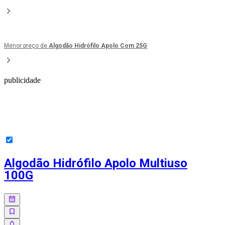
Menor preço de
Algodão Hidrófilo Apolo Com 25G
publicidade
Algodão Hidrófilo Apolo Multiuso
100G