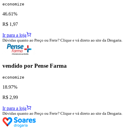
economize
46.61%
R$ 1,97
Ir para a loja
Dúvidas quanto ao Preço ou Frete? Clique e vá direto ao site da Drogaria.
vendido por
Pense Farma
economize
18.97%
R$ 2,99
Ir para a loja
Dúvidas quanto ao Preço ou Frete? Clique e vá direto ao site da Drogaria.