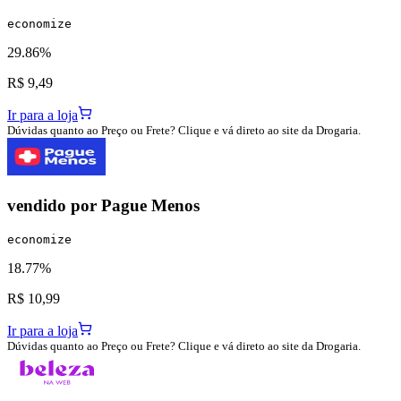
economize
29.86%
R$ 9,49
Ir para a loja
Dúvidas quanto ao Preço ou Frete? Clique e vá direto ao site da Drogaria.
vendido por
Pague Menos
economize
18.77%
R$ 10,99
Ir para a loja
Dúvidas quanto ao Preço ou Frete? Clique e vá direto ao site da Drogaria.