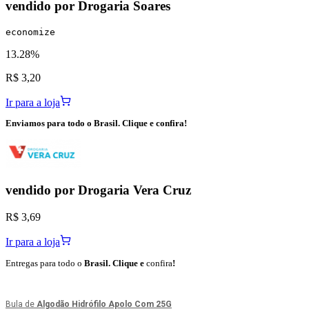
vendido por
Drogaria Soares
economize
13.28%
R$ 3,20
Ir para a loja
Enviamos para todo o Brasil. Clique e confira!
vendido por
Drogaria Vera Cruz
R$ 3,69
Ir para a loja
Entregas para todo o
Brasil. Clique e
confira
!
Bula de
Algodão Hidrófilo Apolo Com 25G