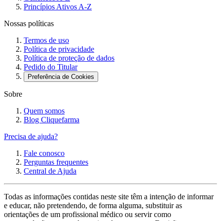
Princípios Ativos A-Z
Nossas políticas
Termos de uso
Política de privacidade
Política de proteção de dados
Pedido do Titular
Preferência de Cookies
Sobre
Quem somos
Blog Cliquefarma
Precisa de ajuda?
Fale conosco
Perguntas frequentes
Central de Ajuda
Todas as informações contidas neste site têm a intenção de informar
e educar, não pretendendo, de forma alguma, substituir as
orientações de um profissional médico ou servir como