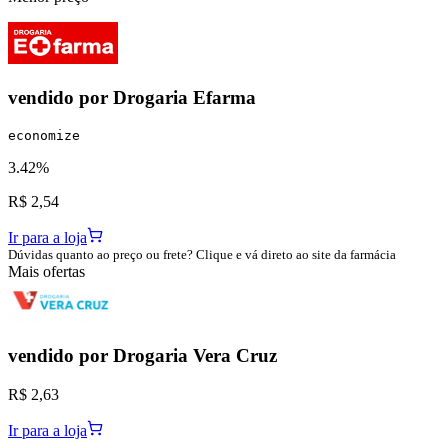
vendido por
Drogaria Efarma
economize
3.42%
R$ 2,54
Ir para a loja
Dúvidas quanto ao preço ou frete? Clique e vá direto ao site da farmácia
Mais ofertas
vendido por
Drogaria Vera Cruz
R$ 2,63
Ir para a loja