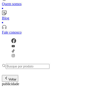
Quem somos
Blog
Fale conosco
Voltar
publicidade