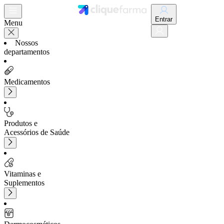
Entrar
Menu
Nossos
departamentos
Medicamentos
Produtos e
Acessórios de Saúde
Vitaminas e
Suplementos