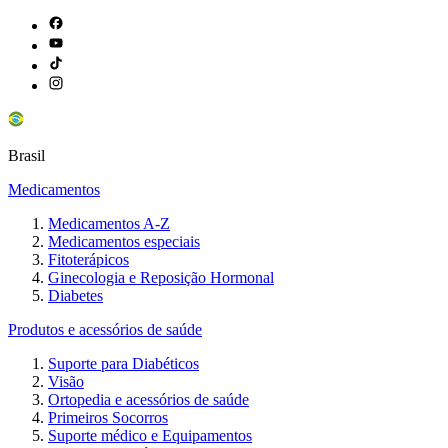
Brasil
Medicamentos
Medicamentos A-Z
Medicamentos especiais
Fitoterápicos
Ginecologia e Reposição Hormonal
Diabetes
Produtos e acessórios de saúde
Suporte para Diabéticos
Visão
Ortopedia e acessórios de saúde
Primeiros Socorros
Suporte médico e Equipamentos