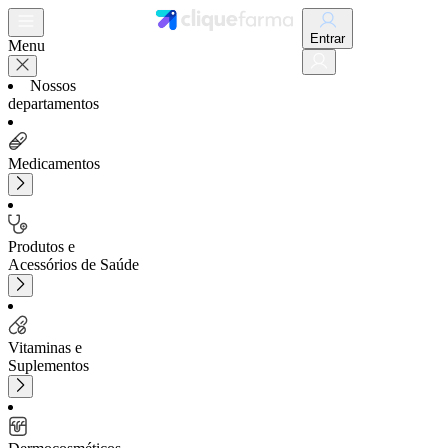
Entrar
Menu
Nossos
departamentos
Medicamentos
Produtos e
Acessórios de Saúde
Vitaminas e
Suplementos