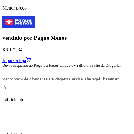
Menor preço
vendido por
Pague Menos
R$ 175,34
Ir para a loja
Dúvidas quanto ao Preço ou Frete? Clique e vá direto ao site da Drogaria.
Menor preço de
Almofada Para Viagens Cervical Theragel Theramart
publicidade