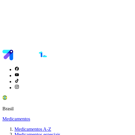
Brasil
Medicamentos
Medicamentos A-Z
Medicamentos especiais