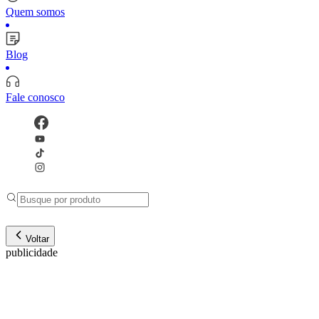
Quem somos
Blog
Fale conosco
Voltar
publicidade