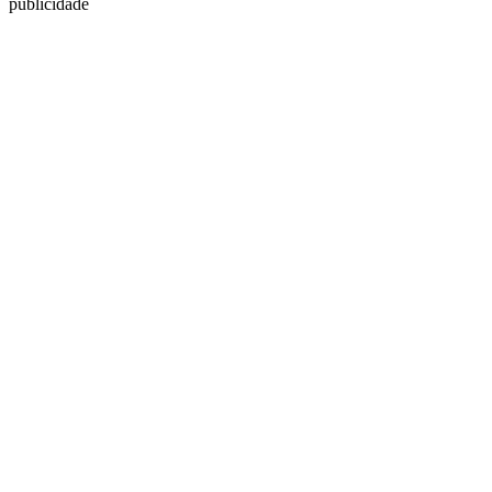
publicidade