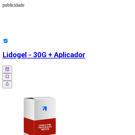
publicidade
Lidogel - 30G + Aplicador