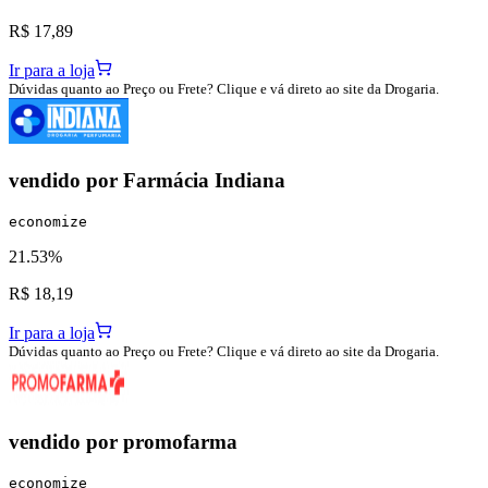
R$ 17,89
Ir para a loja
Dúvidas quanto ao Preço ou Frete? Clique e vá direto ao site da Drogaria.
vendido por
Farmácia Indiana
economize
21.53%
R$ 18,19
Ir para a loja
Dúvidas quanto ao Preço ou Frete? Clique e vá direto ao site da Drogaria.
vendido por
promofarma
economize