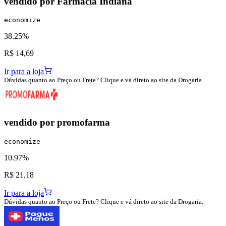
vendido por
Farmácia Indiana
economize
38.25%
R$ 14,69
Ir para a loja
Dúvidas quanto ao Preço ou Frete? Clique e vá direto ao site da Drogaria.
vendido por
promofarma
economize
10.97%
R$ 21,18
Ir para a loja
Dúvidas quanto ao Preço ou Frete? Clique e vá direto ao site da Drogaria.