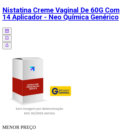
Nistatina Creme Vaginal De 60G Com
14 Aplicador - Neo Química Genérico
MENOR
PREÇO