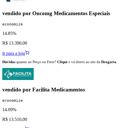
vendido por
Oncomg Medicamentos Especiais
economize
14.85%
R$ 13.390,00
Ir para a loja
Dúvidas
quanto ao Preço ou Frete?
Clique
e vá direto ao site da
Drogaria
.
vendido por
Facilita Medicamentos
economize
14.09%
R$ 13.510,00