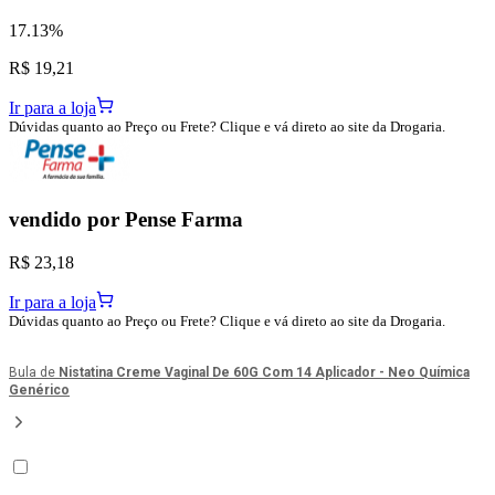
17.13%
R$ 19,21
Ir para a loja
Dúvidas quanto ao Preço ou Frete? Clique e vá direto ao site da Drogaria.
vendido por
Pense Farma
R$ 23,18
Ir para a loja
Dúvidas quanto ao Preço ou Frete? Clique e vá direto ao site da Drogaria.
Bula de
Nistatina Creme Vaginal De 60G Com 14 Aplicador - Neo Química
Genérico