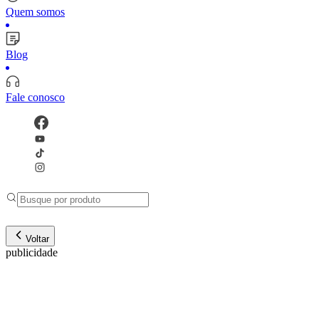
Quem somos
Blog
Fale conosco
Voltar
publicidade