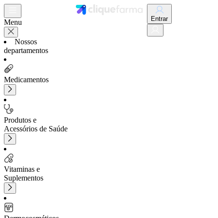
Entrar
Menu
Nossos
departamentos
Medicamentos
Produtos e
Acessórios de Saúde
Vitaminas e
Suplementos