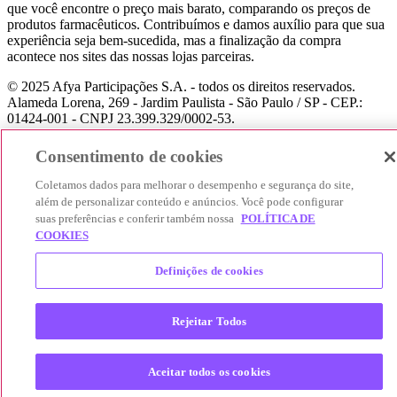
que você encontre o preço mais barato, comparando os preços de
produtos farmacêuticos. Contribuímos e damos auxílio para que sua
experiência seja bem-sucedida, mas a finalização da compra
acontece nos sites das nossas lojas parceiras.
© 2025 Afya Participações S.A. - todos os direitos reservados.
Alameda Lorena, 269 - Jardim Paulista - São Paulo / SP - CEP.:
01424-001 - CNPJ 23.399.329/0002-53.
Consentimento de cookies
Coletamos dados para melhorar o desempenho e segurança do site,
além de personalizar conteúdo e anúncios. Você pode configurar
suas preferências e conferir também nossa
POLÍTICA DE
COOKIES
Definições de cookies
Rejeitar Todos
Aceitar todos os cookies