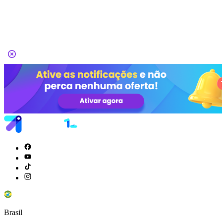
Brasil