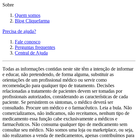
Sobre
Quem somos
Blog Cliquefarma
Precisa de ajuda?
Fale conosco
Perguntas frequentes
Central de Ajuda
Todas as informações contidas neste site têm a intenção de informar
e educar, não pretendendo, de forma alguma, substituir as
orientações de um profissional médico ou servir como
recomendação para qualquer tipo de tratamento. Decisões
relacionadas a tratamento de pacientes devem ser tomadas por
profissionais autorizados, considerando as características de cada
paciente. Se persistirem os sintomas, o médico deverá ser
consultado. Procure um médico e o farmacêutico. Leia a bula. Não
comercializamos, não indicamos, não receitamos, nenhum tipo de
medicamento essa função cabe exclusivamente a médicos e
farmacêuticos. Não consuma qualquer tipo de medicamento sem
consultar seu médico. Não somos uma loja ou marketplace, ou seja,
não realizamos a venda de medicamentos, apenas contribuímos para