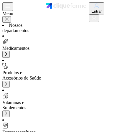
Entrar
Menu
Nossos
departamentos
Medicamentos
Produtos e
Acessórios de Saúde
Vitaminas e
Suplementos