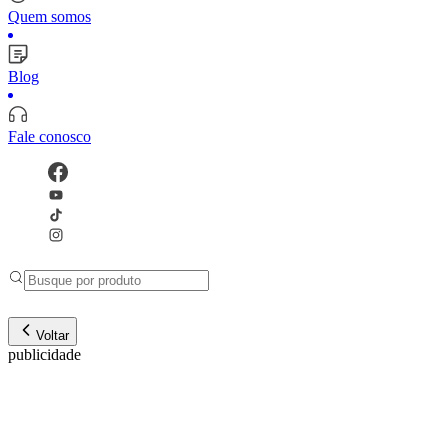
Quem somos
Blog
Fale conosco
Voltar
publicidade