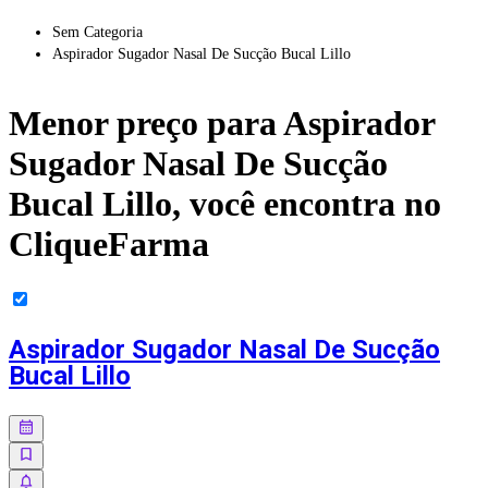
Sem Categoria
Aspirador Sugador Nasal De Sucção Bucal Lillo
Menor preço para
Aspirador
Sugador Nasal De Sucção
Bucal Lillo
, você encontra no
CliqueFarma
Aspirador Sugador Nasal De Sucção
Bucal Lillo