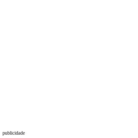
publicidade