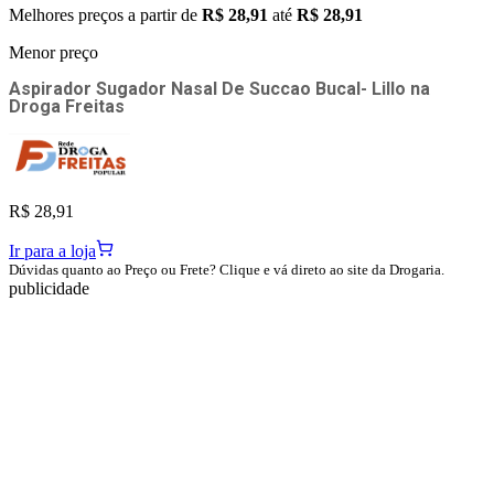
Melhores preços a partir de
R$ 28,91
até
R$ 28,91
Menor preço
Aspirador Sugador Nasal De Succao Bucal- Lillo
na
Droga Freitas
R$ 28,91
Ir para a loja
Dúvidas quanto ao Preço ou Frete? Clique e vá direto ao site da Drogaria.
publicidade