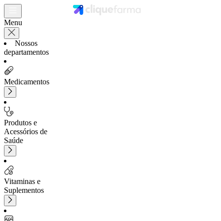
Menu
Nossos
departamentos
Medicamentos
Produtos e
Acessórios de
Saúde
Vitaminas e
Suplementos