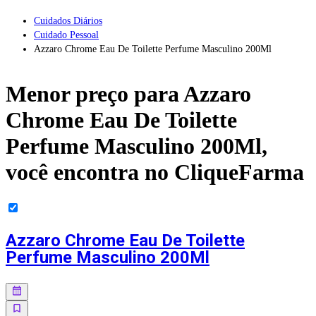
Cuidados Diários
Cuidado Pessoal
Azzaro Chrome Eau De Toilette Perfume Masculino 200Ml
Menor preço para
Azzaro
Chrome Eau De Toilette
Perfume Masculino 200Ml
,
você encontra no CliqueFarma
Azzaro Chrome Eau De Toilette
Perfume Masculino 200Ml