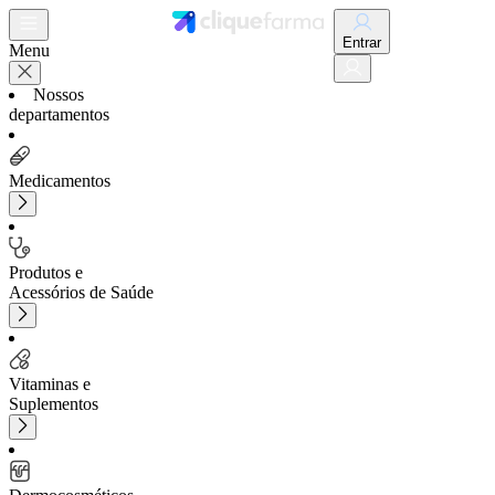
Entrar
Menu
Nossos
departamentos
Medicamentos
Produtos e
Acessórios de Saúde
Vitaminas e
Suplementos