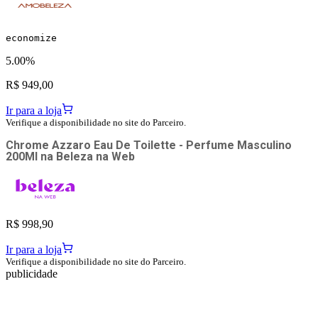
economize
5.00%
R$ 949,00
Ir para a loja
Verifique a disponibilidade no site do Parceiro.
Chrome Azzaro Eau De Toilette - Perfume Masculino
200Ml
na
Beleza na Web
R$ 998,90
Ir para a loja
Verifique a disponibilidade no site do Parceiro.
publicidade