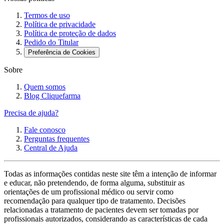
Termos de uso
Política de privacidade
Política de proteção de dados
Pedido do Titular
Preferência de Cookies
Sobre
Quem somos
Blog Cliquefarma
Precisa de ajuda?
Fale conosco
Perguntas frequentes
Central de Ajuda
Todas as informações contidas neste site têm a intenção de informar
e educar, não pretendendo, de forma alguma, substituir as
orientações de um profissional médico ou servir como
recomendação para qualquer tipo de tratamento. Decisões
relacionadas a tratamento de pacientes devem ser tomadas por
profissionais autorizados, considerando as características de cada