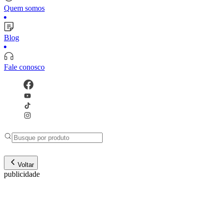
Quem somos
Blog
Fale conosco
Voltar
publicidade