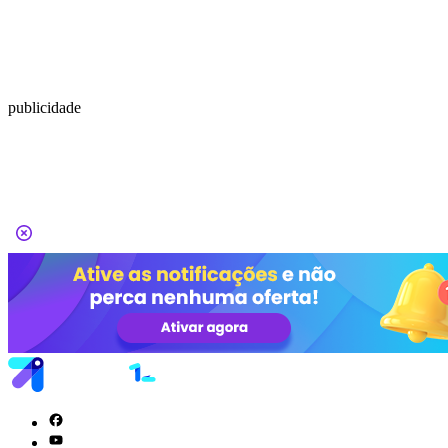
publicidade