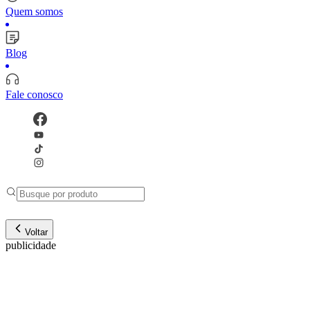
Quem somos
Blog
Fale conosco
Voltar
publicidade