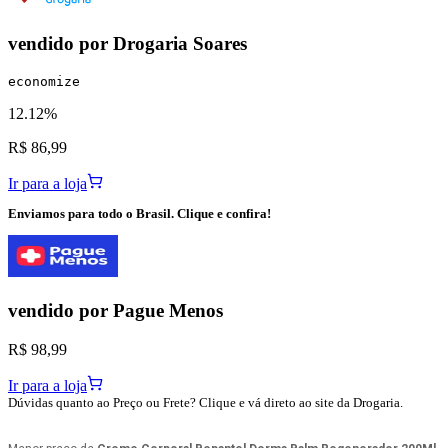
vendido por
Drogaria Soares
economize
12.12%
R$ 86,99
Ir para a loja
Enviamos para todo o Brasil. Clique e confira!
vendido por
Pague Menos
R$ 98,99
Ir para a loja
Dúvidas quanto ao Preço ou Frete? Clique e vá direto ao site da Drogaria.