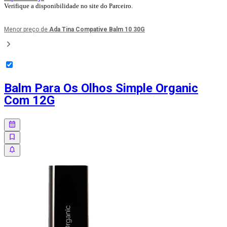
Verifique a disponibilidade no site do Parceiro.
Menor preço de
Ada Tina Compative Balm 10 30G
Balm Para Os Olhos Simple Organic
Com 12G