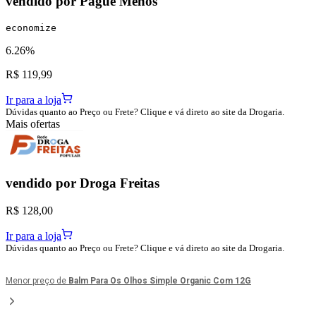
vendido por
Pague Menos
economize
6.26%
R$ 119,99
Ir para a loja
Dúvidas quanto ao Preço ou Frete? Clique e vá direto ao site da Drogaria.
Mais ofertas
vendido por
Droga Freitas
R$ 128,00
Ir para a loja
Dúvidas quanto ao Preço ou Frete? Clique e vá direto ao site da Drogaria.
Menor preço de
Balm Para Os Olhos Simple Organic Com 12G