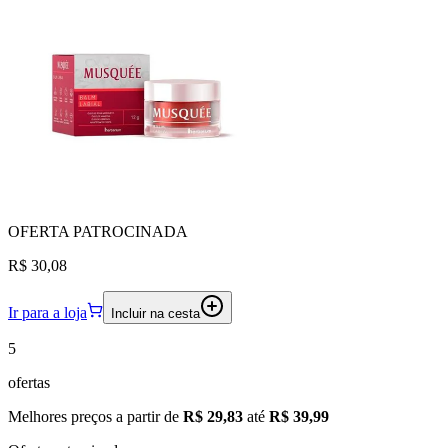
OFERTA
PATROCINADA
R$ 30,08
Ir para a loja
Incluir na cesta
5
ofertas
Melhores preços a partir de
R$ 29,83
até
R$ 39,99