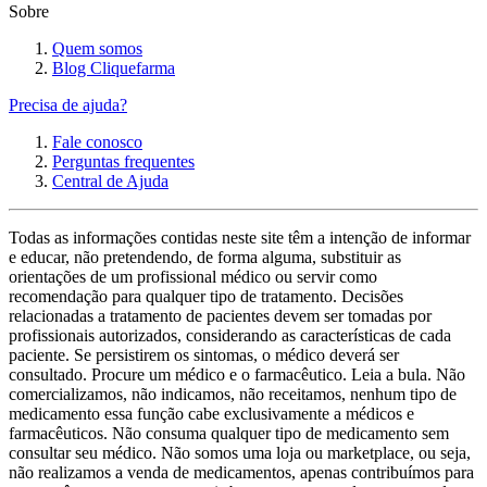
Sobre
Quem somos
Blog Cliquefarma
Precisa de ajuda?
Fale conosco
Perguntas frequentes
Central de Ajuda
Todas as informações contidas neste site têm a intenção de informar
e educar, não pretendendo, de forma alguma, substituir as
orientações de um profissional médico ou servir como
recomendação para qualquer tipo de tratamento. Decisões
relacionadas a tratamento de pacientes devem ser tomadas por
profissionais autorizados, considerando as características de cada
paciente. Se persistirem os sintomas, o médico deverá ser
consultado. Procure um médico e o farmacêutico. Leia a bula. Não
comercializamos, não indicamos, não receitamos, nenhum tipo de
medicamento essa função cabe exclusivamente a médicos e
farmacêuticos. Não consuma qualquer tipo de medicamento sem
consultar seu médico. Não somos uma loja ou marketplace, ou seja,
não realizamos a venda de medicamentos, apenas contribuímos para