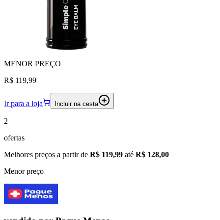
MENOR
PREÇO
R$ 119,99
Ir para a loja
Incluir na cesta
2
ofertas
Melhores preços a partir de
R$ 119,99
até
R$ 128,00
Menor preço