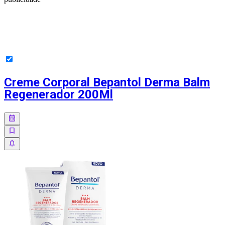
Creme Corporal Bepantol Derma Balm
Regenerador 200Ml