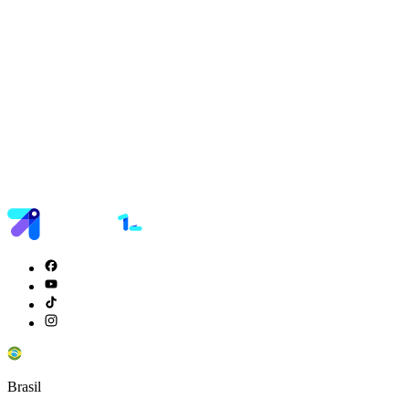
Brasil