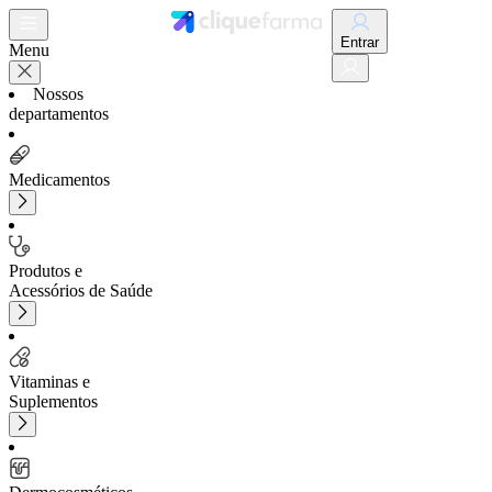
Entrar
Menu
Nossos
departamentos
Medicamentos
Produtos e
Acessórios de Saúde
Vitaminas e
Suplementos