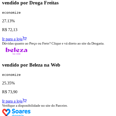
vendido por
Droga Freitas
economize
27.13%
R$ 72,13
Ir para a loja
Dúvidas quanto ao Preço ou Frete? Clique e vá direto ao site da Drogaria.
vendido por
Beleza na Web
economize
25.35%
R$ 73,90
Ir para a loja
Verifique a disponibilidade no site do Parceiro.