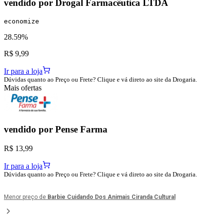
vendido por
Drogal Farmacêutica LTDA
economize
28.59%
R$ 9,99
Ir para a loja
Dúvidas quanto ao Preço ou Frete? Clique e vá direto ao site da Drogaria.
Mais ofertas
vendido por
Pense Farma
R$ 13,99
Ir para a loja
Dúvidas quanto ao Preço ou Frete? Clique e vá direto ao site da Drogaria.
Menor preço de
Barbie Cuidando Dos Animais Ciranda Cultural