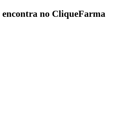
 encontra no CliqueFarma