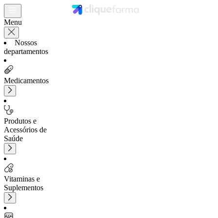
Menu
Nossos
departamentos
Medicamentos
Produtos e
Acessórios de
Saúde
Vitaminas e
Suplementos