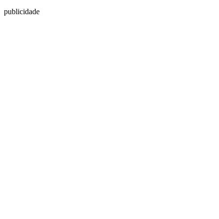
publicidade