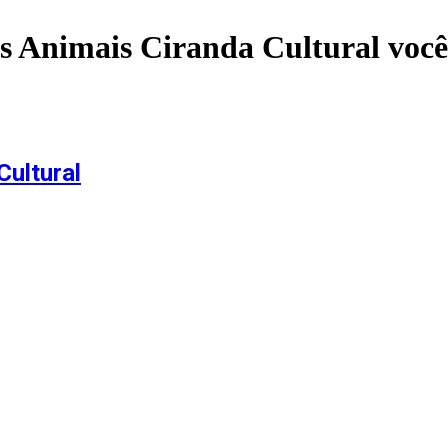
s Animais Ciranda Cultural
você
Cultural