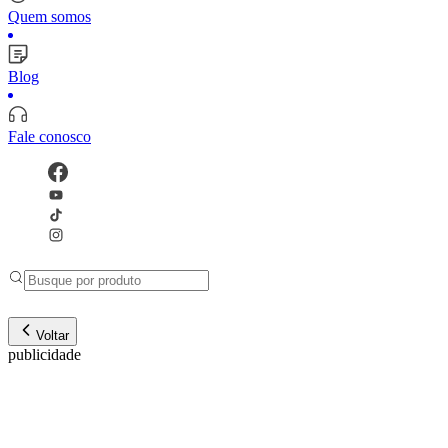
Quem somos
Blog
Fale conosco
Voltar
publicidade