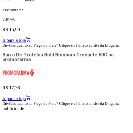
economize
7.89%
R$ 15,99
Ir para a loja
Dúvidas quanto ao Preço ou Frete? Clique e vá direto ao site da Drogaria.
Barra De Proteína Bold Bombom Crocante 60G
na
promofarma
R$ 17,36
Ir para a loja
Dúvidas quanto ao Preço ou Frete? Clique e vá direto ao site da Drogaria.
publicidade