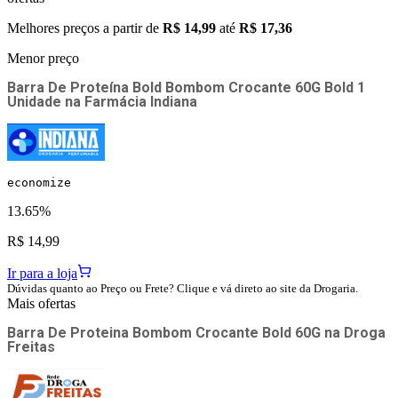
Melhores preços a partir de
R$ 14,99
até
R$ 17,36
Menor preço
Barra De Proteína Bold Bombom Crocante 60G Bold 1
Unidade
na
Farmácia Indiana
economize
13.65%
R$ 14,99
Ir para a loja
Dúvidas quanto ao Preço ou Frete? Clique e vá direto ao site da Drogaria.
Mais ofertas
Barra De Proteina Bombom Crocante Bold 60G
na
Droga
Freitas