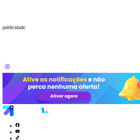
publicidade