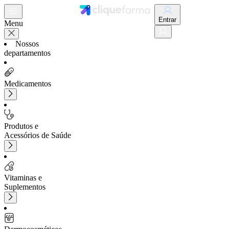
Entrar
Menu
Nossos
departamentos
Medicamentos
Produtos e
Acessórios de Saúde
Vitaminas e
Suplementos