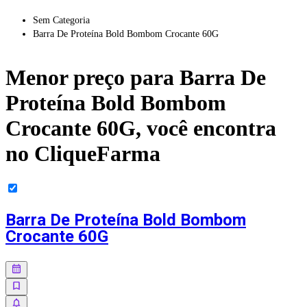
Sem Categoria
Barra De Proteína Bold Bombom Crocante 60G
Menor preço para
Barra De
Proteína Bold Bombom
Crocante 60G
, você encontra
no CliqueFarma
Barra De Proteína Bold Bombom
Crocante 60G