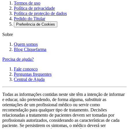
Termos de uso
Política de privacidade
Política de proteção de dados
Pedido do Titular
Preferência de Cookies
Sobre
Quem somos
Blog Cliquefarma
Precisa de ajuda?
Fale conosco
Perguntas frequentes
Central de Ajuda
Todas as informações contidas neste site têm a intenção de informar
e educar, não pretendendo, de forma alguma, substituir as
orientações de um profissional médico ou servir como
recomendação para qualquer tipo de tratamento. Decisões
relacionadas a tratamento de pacientes devem ser tomadas por
profissionais autorizados, considerando as características de cada
paciente. Se persistirem os sintomas, o médico deverá ser