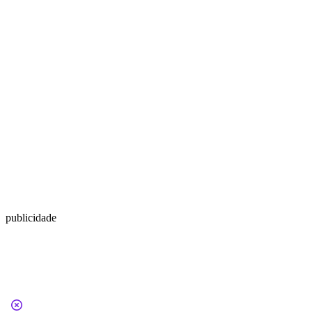
publicidade