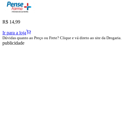
R$ 14,99
Ir para a loja
Dúvidas quanto ao Preço ou Frete? Clique e vá direto ao site da Drogaria.
publicidade