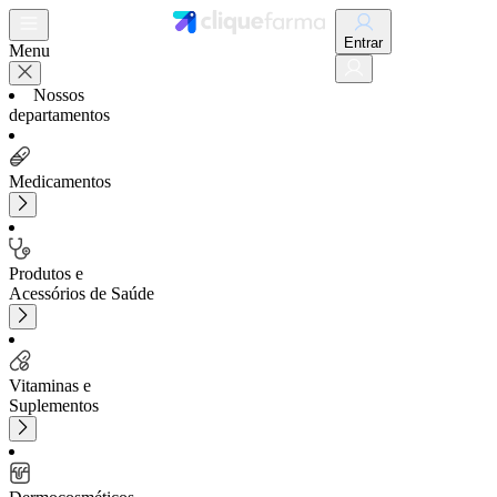
Entrar
Menu
Nossos
departamentos
Medicamentos
Produtos e
Acessórios de Saúde
Vitaminas e
Suplementos