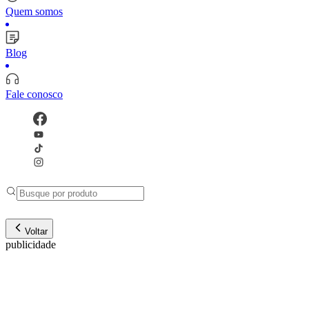
Quem somos
Blog
Fale conosco
Voltar
publicidade