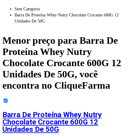
Sem Categoria
Barra De Proteína Whey Nutry Chocolate Crocante 600G 12
Unidades De 50G
Menor preço para
Barra De
Proteína Whey Nutry
Chocolate Crocante 600G 12
Unidades De 50G
, você
encontra no CliqueFarma
Barra De Proteína Whey Nutry
Chocolate Crocante 600G 12
Unidades De 50G