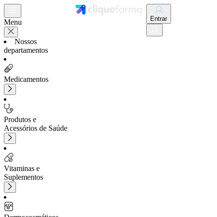
Entrar
Menu
Nossos
departamentos
Medicamentos
Produtos e
Acessórios de Saúde
Vitaminas e
Suplementos