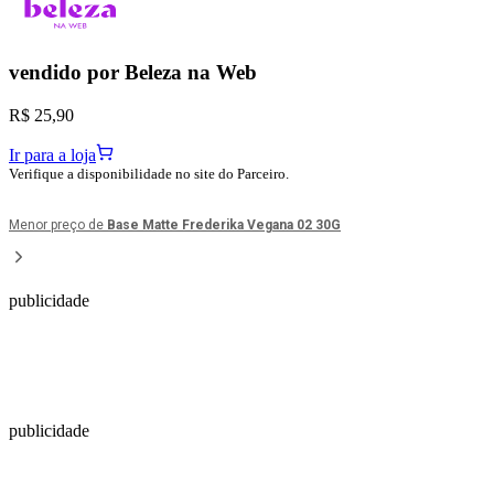
vendido por
Beleza na Web
R$ 25,90
Ir para a loja
Verifique a disponibilidade no site do Parceiro.
Menor preço de
Base Matte Frederika Vegana 02 30G
publicidade
publicidade