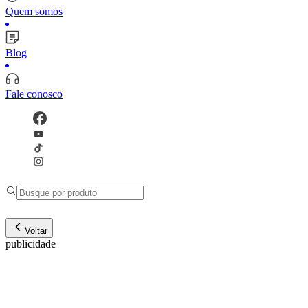
Quem somos
Blog
Fale conosco
Voltar
publicidade