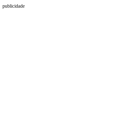
publicidade