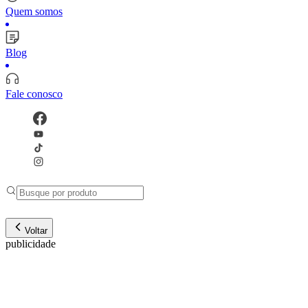
Quem somos
Blog
Fale conosco
Voltar
publicidade