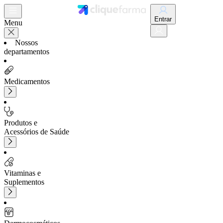
Entrar
Menu
Nossos
departamentos
Medicamentos
Produtos e
Acessórios de Saúde
Vitaminas e
Suplementos