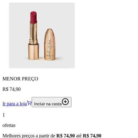
MENOR
PREÇO
R$ 74,90
Ir para a loja
Incluir na cesta
1
ofertas
Melhores preços a partir de
R$ 74,90
até
R$ 74,90