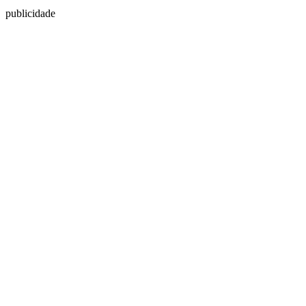
publicidade