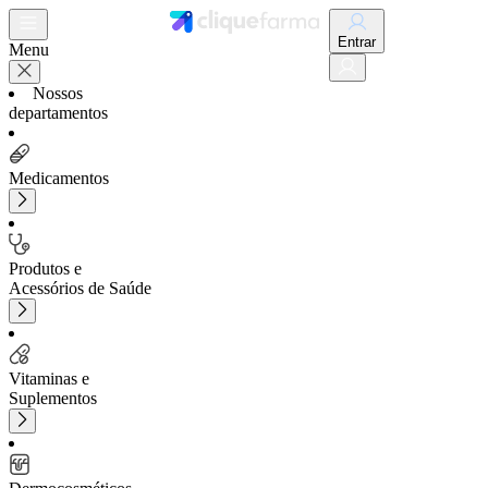
Entrar
Menu
Nossos
departamentos
Medicamentos
Produtos e
Acessórios de Saúde
Vitaminas e
Suplementos