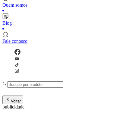
Quem somos
Blog
Fale conosco
Voltar
publicidade