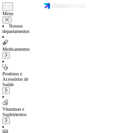
Menu
Nossos
departamentos
Medicamentos
Produtos e
Acessórios de
Saúde
Vitaminas e
Suplementos