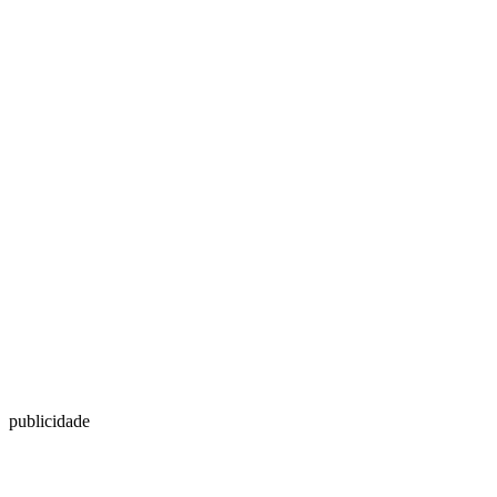
publicidade