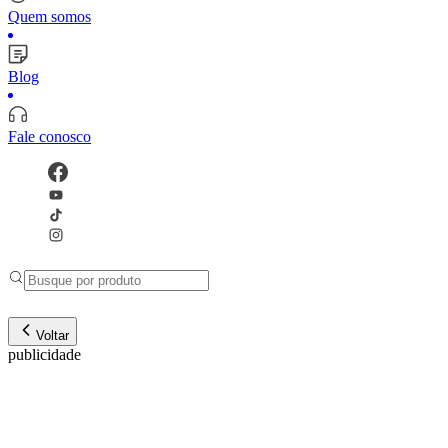
Quem somos
Blog
Fale conosco
Voltar
publicidade