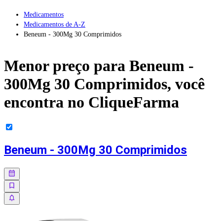
Medicamentos
Medicamentos de A-Z
Beneum - 300Mg 30 Comprimidos
Menor preço para
Beneum -
300Mg 30 Comprimidos
, você
encontra no CliqueFarma
Beneum - 300Mg 30 Comprimidos