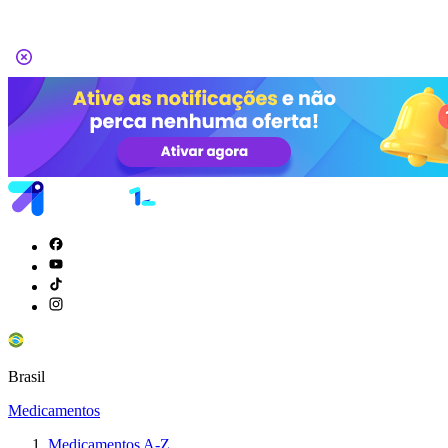
Brasil
Medicamentos
Medicamentos A-Z