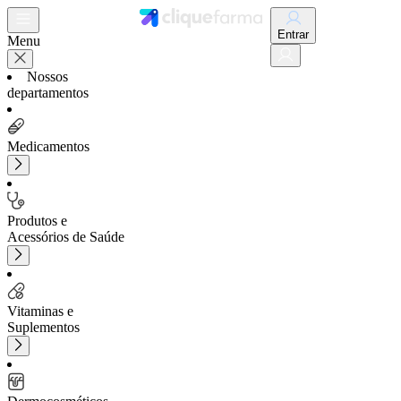
Entrar
Menu
Nossos
departamentos
Medicamentos
Produtos e
Acessórios de Saúde
Vitaminas e
Suplementos