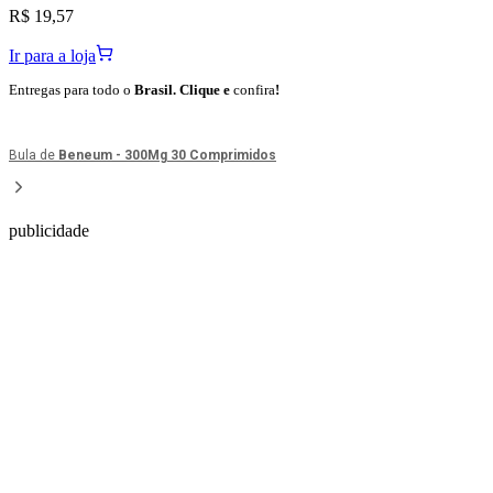
R$ 19,57
Ir para a loja
Entregas para todo o
Brasil. Clique e
confira
!
Bula de
Beneum - 300Mg 30 Comprimidos
publicidade