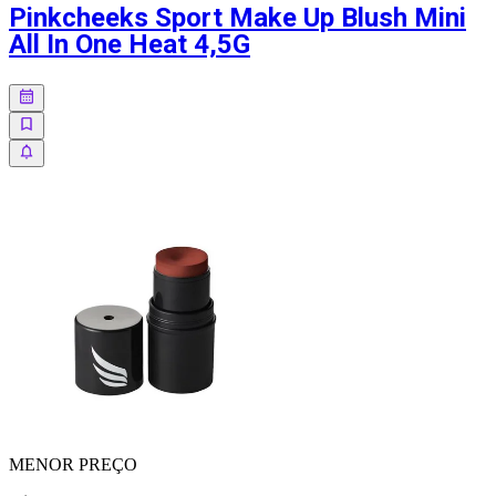
Pinkcheeks Sport Make Up Blush Mini
All In One Heat 4,5G
MENOR
PREÇO