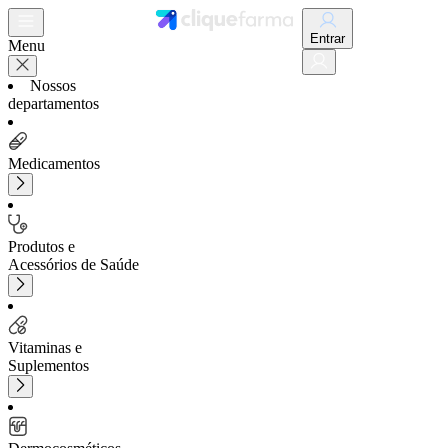
Entrar
Menu
Nossos
departamentos
Medicamentos
Produtos e
Acessórios de Saúde
Vitaminas e
Suplementos