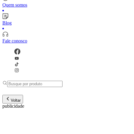
Quem somos
Blog
Fale conosco
Voltar
publicidade