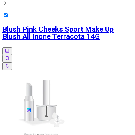
Blush Pink Cheeks Sport Make Up
Blush All Inone Terracota 14G