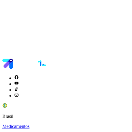
Brasil
Medicamentos