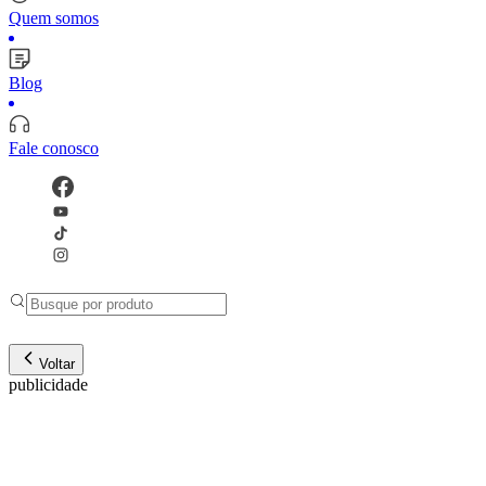
Quem somos
Blog
Fale conosco
Voltar
publicidade