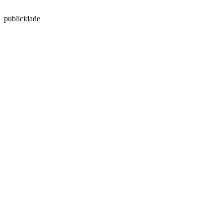
publicidade