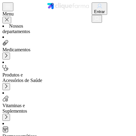
Entrar
Menu
Nossos
departamentos
Medicamentos
Produtos e
Acessórios de Saúde
Vitaminas e
Suplementos