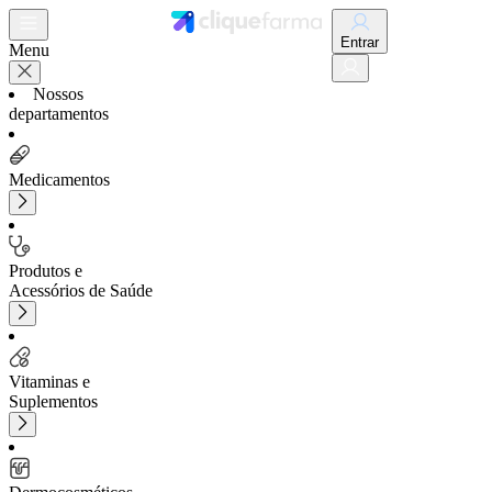
Entrar
Menu
Nossos
departamentos
Medicamentos
Produtos e
Acessórios de Saúde
Vitaminas e
Suplementos