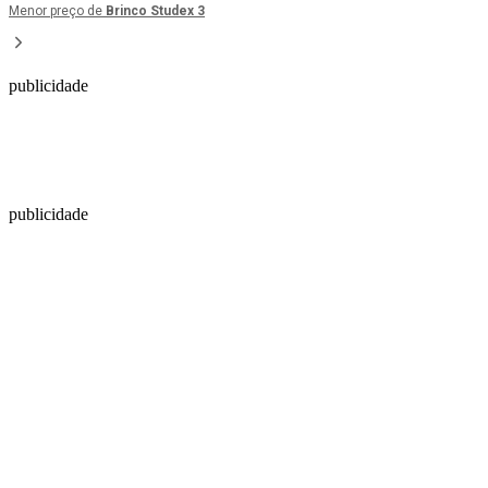
Menor preço de
Brinco Studex 3
publicidade
publicidade