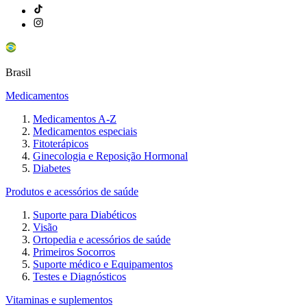
Brasil
Medicamentos
Medicamentos A-Z
Medicamentos especiais
Fitoterápicos
Ginecologia e Reposição Hormonal
Diabetes
Produtos e acessórios de saúde
Suporte para Diabéticos
Visão
Ortopedia e acessórios de saúde
Primeiros Socorros
Suporte médico e Equipamentos
Testes e Diagnósticos
Vitaminas e suplementos