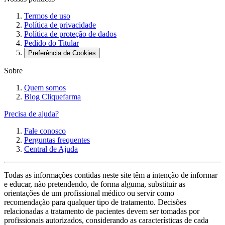
Termos de uso
Política de privacidade
Política de proteção de dados
Pedido do Titular
Preferência de Cookies
Sobre
Quem somos
Blog Cliquefarma
Precisa de ajuda?
Fale conosco
Perguntas frequentes
Central de Ajuda
Todas as informações contidas neste site têm a intenção de informar
e educar, não pretendendo, de forma alguma, substituir as
orientações de um profissional médico ou servir como
recomendação para qualquer tipo de tratamento. Decisões
relacionadas a tratamento de pacientes devem ser tomadas por
profissionais autorizados, considerando as características de cada