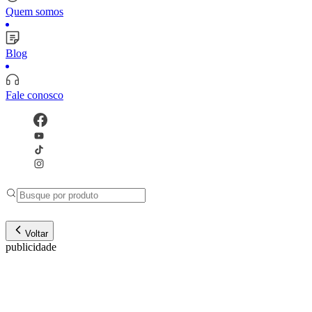
Quem somos
Blog
Fale conosco
Voltar
publicidade