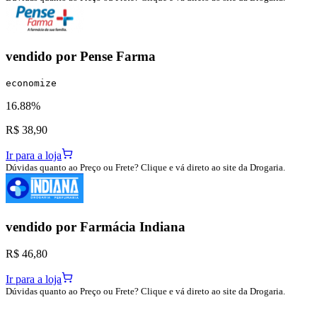
vendido por
Pense Farma
economize
16.88%
R$ 38,90
Ir para a loja
Dúvidas quanto ao Preço ou Frete? Clique e vá direto ao site da Drogaria.
vendido por
Farmácia Indiana
R$ 46,80
Ir para a loja
Dúvidas quanto ao Preço ou Frete? Clique e vá direto ao site da Drogaria.