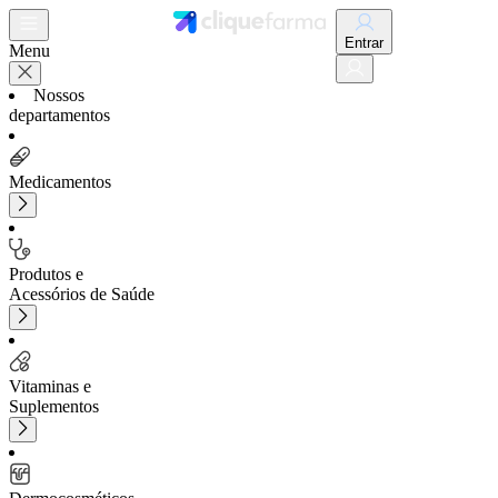
Entrar
Menu
Nossos
departamentos
Medicamentos
Produtos e
Acessórios de Saúde
Vitaminas e
Suplementos