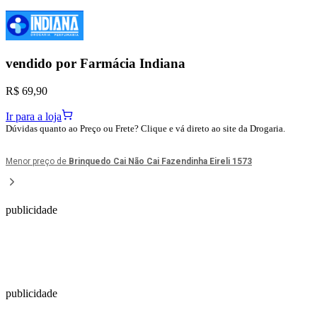
vendido por
Farmácia Indiana
R$ 69,90
Ir para a loja
Dúvidas quanto ao Preço ou Frete? Clique e vá direto ao site da Drogaria.
Menor preço de
Brinquedo Cai Não Cai Fazendinha Eireli 1573
publicidade
publicidade