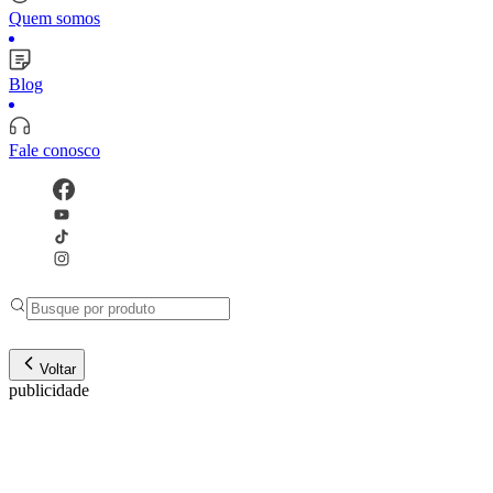
Quem somos
Blog
Fale conosco
Voltar
publicidade