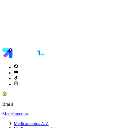
Brasil
Medicamentos
Medicamentos A-Z