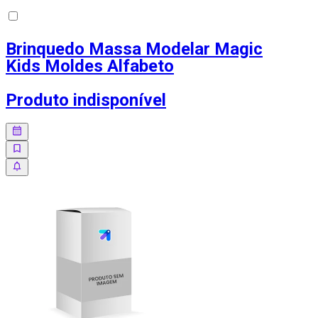
Brinquedo Massa Modelar Magic
Kids Moldes Alfabeto
Produto indisponível