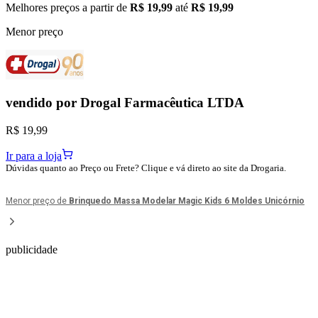
Melhores preços a partir de
R$ 19,99
até
R$ 19,99
Menor preço
vendido por
Drogal Farmacêutica LTDA
R$ 19,99
Ir para a loja
Dúvidas quanto ao Preço ou Frete? Clique e vá direto ao site da Drogaria.
Menor preço de
Brinquedo Massa Modelar Magic Kids 6 Moldes Unicórnio
publicidade