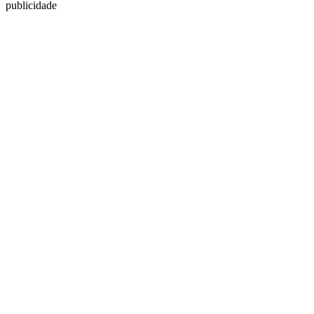
publicidade