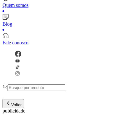
Quem somos
Blog
Fale conosco
Voltar
publicidade