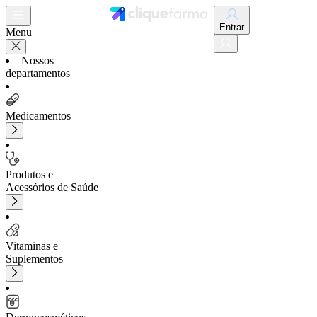
Entrar
Menu
Nossos
departamentos
Medicamentos
Produtos e
Acessórios de Saúde
Vitaminas e
Suplementos