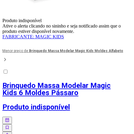
Produto indisponível
Ative o alerta clicando no sininho e seja notificado assim que o
produto estiver disponível novamente.
FABRICANTE
:
MAGIC KIDS
Menor preço de
Brinquedo Massa Modelar Magic Kids Moldes Alfabeto
Brinquedo Massa Modelar Magic
Kids 6 Moldes Pássaro
Produto indisponível