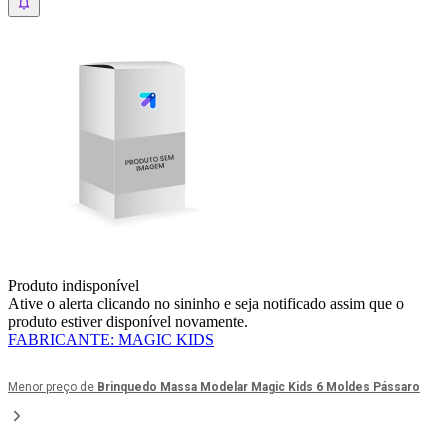
Produto indisponível
Ative o alerta clicando no sininho e seja notificado assim que o
produto estiver disponível novamente.
FABRICANTE
:
MAGIC KIDS
Menor preço de
Brinquedo Massa Modelar Magic Kids 6 Moldes Pássaro