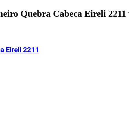
eiro Quebra Cabeca Eireli 2211
 Eireli 2211