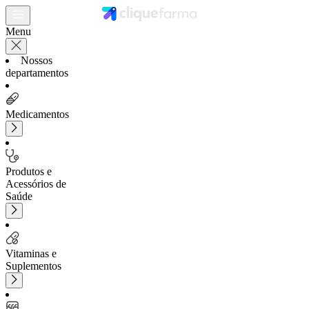
Menu
Nossos
departamentos
Medicamentos
Produtos e
Acessórios de
Saúde
Vitaminas e
Suplementos