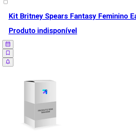
Kit Britney Spears Fantasy Feminino 
Produto indisponível