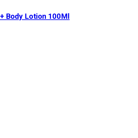
 + Body Lotion 100Ml