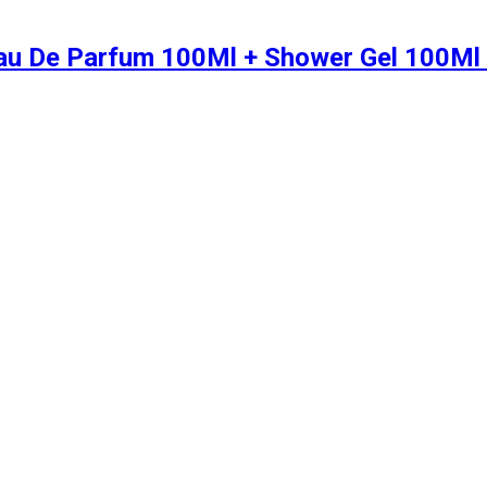
Eau De Parfum 100Ml + Shower Gel 100Ml