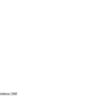
niatura 10Ml