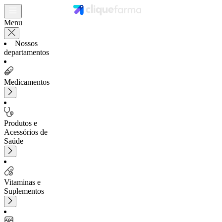
Menu
Nossos
departamentos
Medicamentos
Produtos e
Acessórios de
Saúde
Vitaminas e
Suplementos