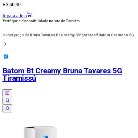
R$ 60,90
Ir para a loja
Verifique a disponibilidade no site do Parceiro.
Menor preço de
Bruna Tavares Bt Creamy Gingerbread Batom Cremoso 5G
Batom Bt Creamy Bruna Tavares 5G
Tiramissú