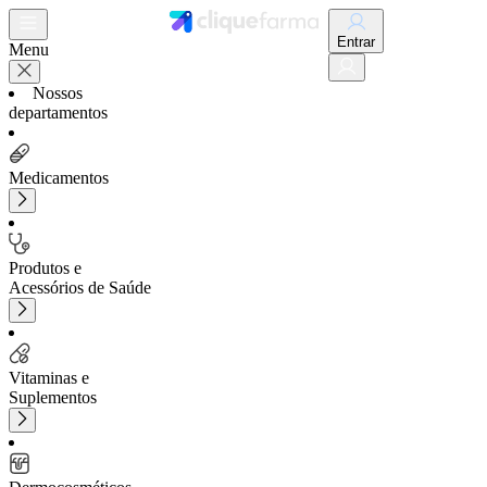
Entrar
Menu
Nossos
departamentos
Medicamentos
Produtos e
Acessórios de Saúde
Vitaminas e
Suplementos