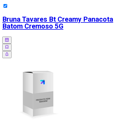
Bruna Tavares Bt Creamy Panacota
Batom Cremoso 5G