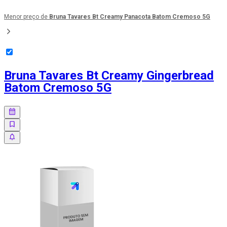
Menor preço de
Bruna Tavares Bt Creamy Panacota Batom Cremoso 5G
Bruna Tavares Bt Creamy Gingerbread
Batom Cremoso 5G