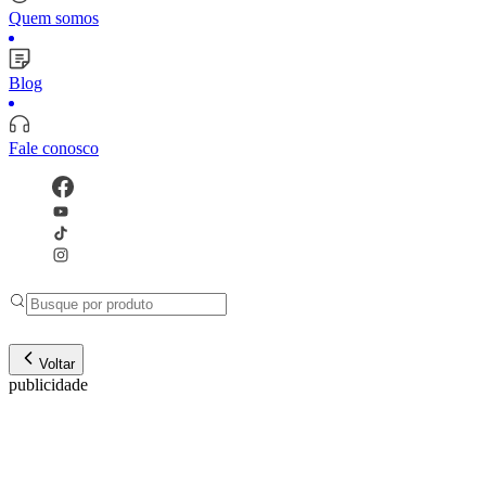
Quem somos
Blog
Fale conosco
Voltar
publicidade