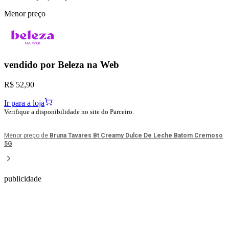
Menor preço
vendido por
Beleza na Web
R$ 52,90
Ir para a loja
Verifique a disponibilidade no site do Parceiro.
Menor preço de
Bruna Tavares Bt Creamy Dulce De Leche Batom Cremoso
5G
publicidade