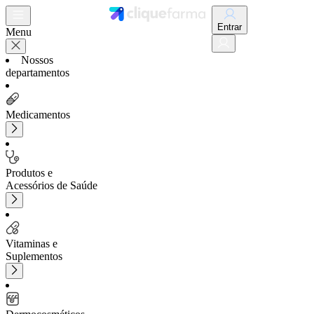
Entrar
Menu
Nossos
departamentos
Medicamentos
Produtos e
Acessórios de Saúde
Vitaminas e
Suplementos