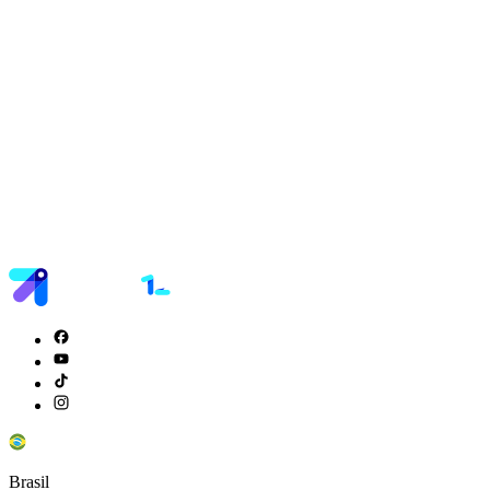
Brasil