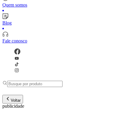
Quem somos
Blog
Fale conosco
Voltar
publicidade