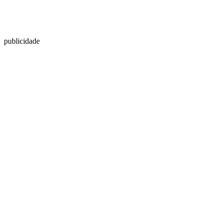
publicidade