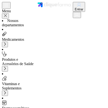
Entrar
Menu
Nossos
departamentos
Medicamentos
Produtos e
Acessórios de Saúde
Vitaminas e
Suplementos