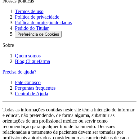
Nossas políticas
Termos de uso
Política de privacidade
Política de proteção de dados
Pedido do Titular
Preferência de Cookies
Sobre
Quem somos
Blog Cliquefarma
Precisa de ajuda?
Fale conosco
Perguntas frequentes
Central de Ajuda
Todas as informações contidas neste site têm a intenção de informar
e educar, não pretendendo, de forma alguma, substituir as
orientações de um profissional médico ou servir como
recomendação para qualquer tipo de tratamento. Decisões
relacionadas a tratamento de pacientes devem ser tomadas por
profissionais autorizados, considerando as características de cada