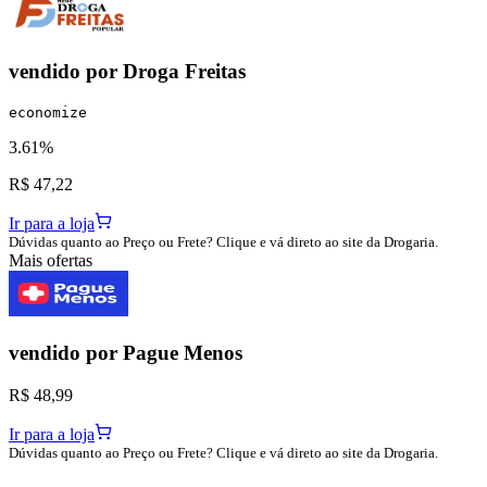
vendido por
Droga Freitas
economize
3.61%
R$ 47,22
Ir para a loja
Dúvidas quanto ao Preço ou Frete? Clique e vá direto ao site da Drogaria.
Mais ofertas
vendido por
Pague Menos
R$ 48,99
Ir para a loja
Dúvidas quanto ao Preço ou Frete? Clique e vá direto ao site da Drogaria.