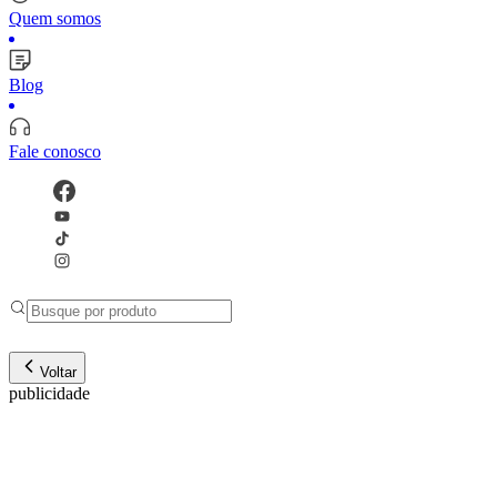
Quem somos
Blog
Fale conosco
Voltar
publicidade