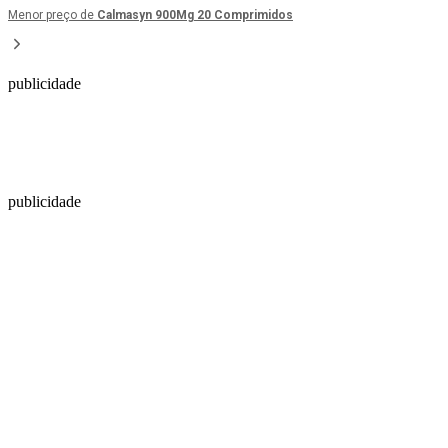
Menor preço de
Calmasyn 900Mg 20 Comprimidos
publicidade
publicidade