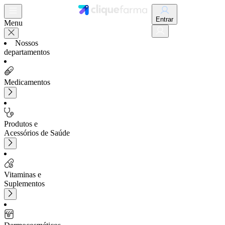
Entrar
Menu
Nossos
departamentos
Medicamentos
Produtos e
Acessórios de Saúde
Vitaminas e
Suplementos