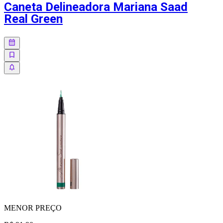
Caneta Delineadora Mariana Saad
Real Green
MENOR
PREÇO