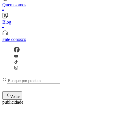
Quem somos
Blog
Fale conosco
Voltar
publicidade