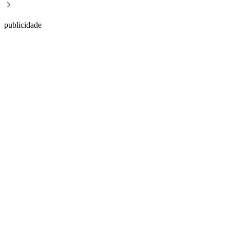
publicidade