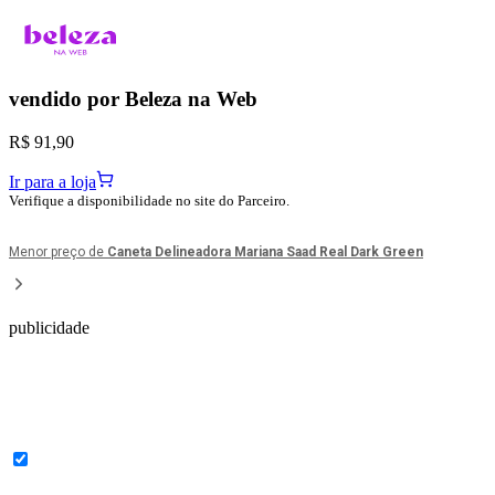
vendido por
Beleza na Web
R$ 91,90
Ir para a loja
Verifique a disponibilidade no site do Parceiro.
Menor preço de
Caneta Delineadora Mariana Saad Real Dark Green
publicidade