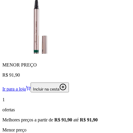
MENOR
PREÇO
R$ 91,90
Ir para a loja
Incluir na cesta
1
ofertas
Melhores preços a partir de
R$ 91,90
até
R$ 91,90
Menor preço