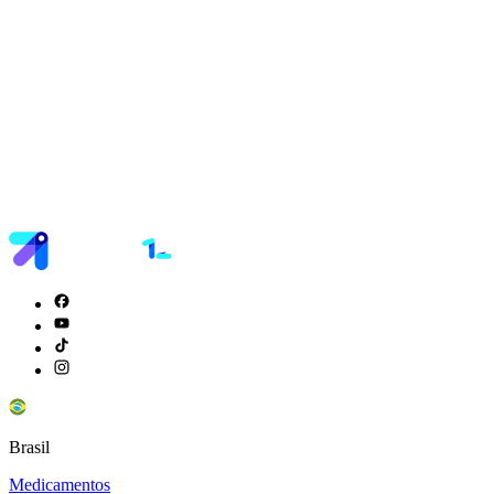
Brasil
Medicamentos