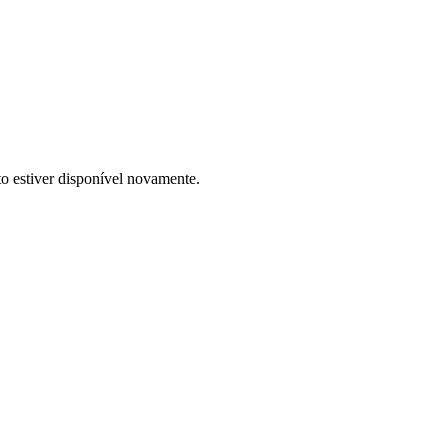
to estiver disponível novamente.