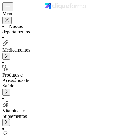
Menu
Nossos
departamentos
Medicamentos
Produtos e
Acessórios de
Saúde
Vitaminas e
Suplementos