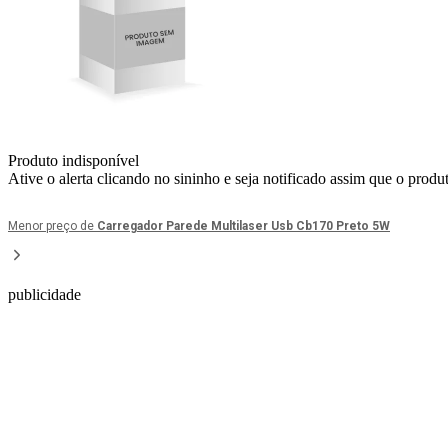
Produto indisponível
Ative o alerta clicando no sininho e seja notificado assim que o produ
Menor preço de
Carregador Parede Multilaser Usb Cb170 Preto 5W
publicidade