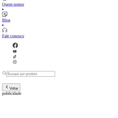
Quem somos
Blog
Fale conosco
Voltar
publicidade