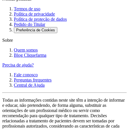
Termos de uso
Política de privacidade
Política de proteção de dados
Pedido do Titular
Preferência de Cookies
Sobre
Quem somos
Blog Cliquefarma
Precisa de ajuda?
Fale conosco
Perguntas frequentes
Central de Ajuda
Todas as informações contidas neste site têm a intenção de informar
e educar, não pretendendo, de forma alguma, substituir as
orientações de um profissional médico ou servir como
recomendação para qualquer tipo de tratamento. Decisões
relacionadas a tratamento de pacientes devem ser tomadas por
profissionais autorizados, considerando as características de cada