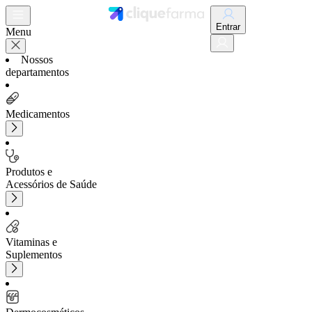
Entrar
Menu
Nossos
departamentos
Medicamentos
Produtos e
Acessórios de Saúde
Vitaminas e
Suplementos