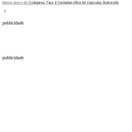
Menor preço de
Colágeno Tipo 2 Cartiplan Ultra 60 Cápsulas Nutrends
publicidade
publicidade