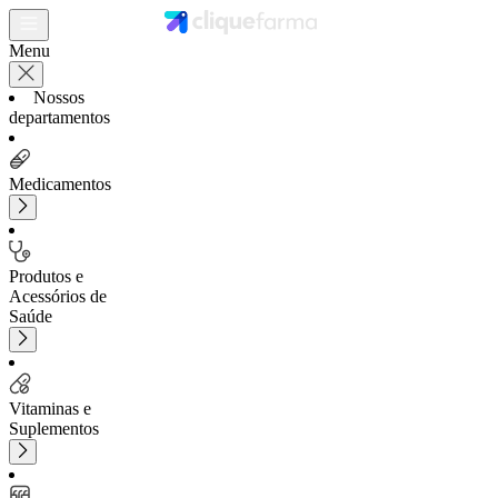
Menu
Nossos
departamentos
Medicamentos
Produtos e
Acessórios de
Saúde
Vitaminas e
Suplementos