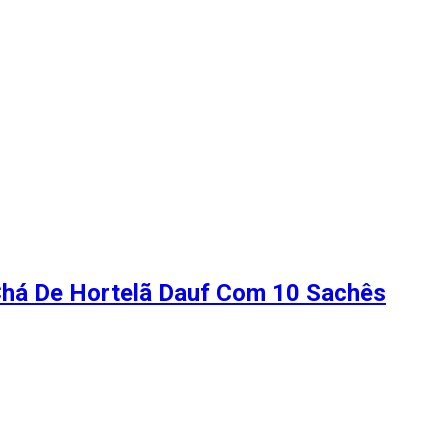
Chá De Hortelã Dauf Com 10 Sachês