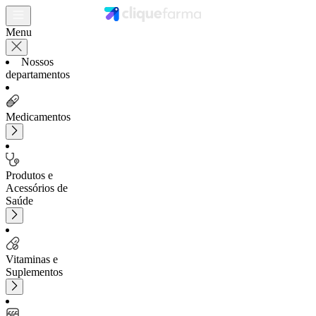
Menu
Nossos
departamentos
Medicamentos
Produtos e
Acessórios de
Saúde
Vitaminas e
Suplementos