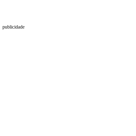
publicidade