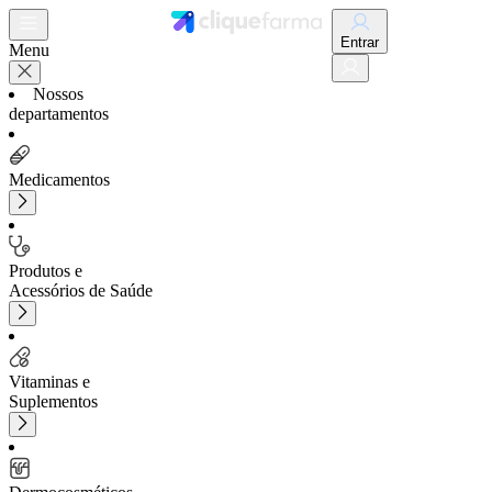
Entrar
Menu
Nossos
departamentos
Medicamentos
Produtos e
Acessórios de Saúde
Vitaminas e
Suplementos