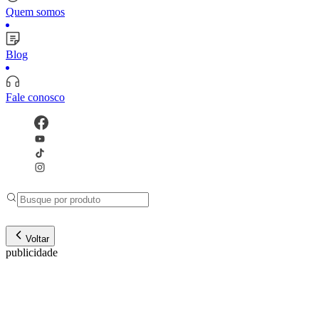
Quem somos
Blog
Fale conosco
Voltar
publicidade